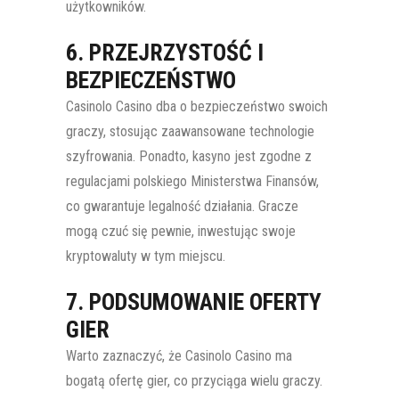
użytkowników.
6. PRZEJRZYSTOŚĆ I
BEZPIECZEŃSTWO
Casinolo Casino dba o bezpieczeństwo swoich
graczy, stosując zaawansowane technologie
szyfrowania. Ponadto, kasyno jest zgodne z
regulacjami polskiego Ministerstwa Finansów,
co gwarantuje legalność działania. Gracze
mogą czuć się pewnie, inwestując swoje
kryptowaluty w tym miejscu.
7. PODSUMOWANIE OFERTY
GIER
Warto zaznaczyć, że Casinolo Casino ma
bogatą ofertę gier, co przyciąga wielu graczy.