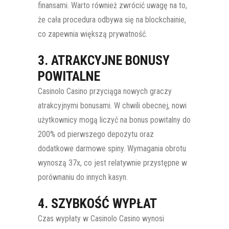
finansami. Warto również zwrócić uwagę na to,
że cała procedura odbywa się na blockchainie,
co zapewnia większą prywatność.
3. ATRAKCYJNE BONUSY
POWITALNE
Casinolo Casino przyciąga nowych graczy
atrakcyjnymi bonusami. W chwili obecnej, nowi
użytkownicy mogą liczyć na bonus powitalny do
200% od pierwszego depozytu oraz
dodatkowe darmowe spiny. Wymagania obrotu
wynoszą 37x, co jest relatywnie przystępne w
porównaniu do innych kasyn.
4. SZYBKOŚĆ WYPŁAT
Czas wypłaty w Casinolo Casino wynosi