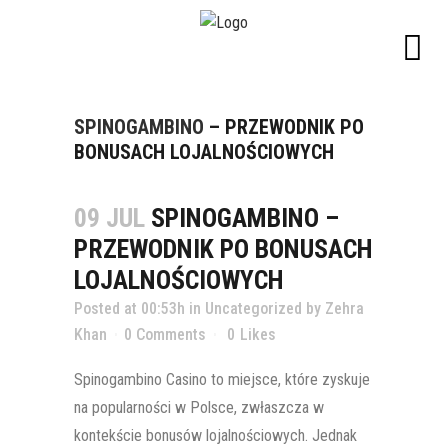
SPINOGAMBINO
– PRZEWODNIK PO
BONUSACH LOJALNOŚCIOWYCH
09 JUL
SPINOGAMBINO
–
PRZEWODNIK PO BONUSACH
LOJALNOŚCIOWYCH
Posted at 00:53h
in
Uncategorized
by
Zehra
Khan
0 Comments
0
Likes
Spinogambino Casino to miejsce, które zyskuje
na popularności w Polsce, zwłaszcza w
kontekście bonusów lojalnościowych. Jednak