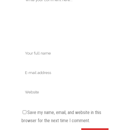
Save my name, email, and website in this
browser for the next time I comment.