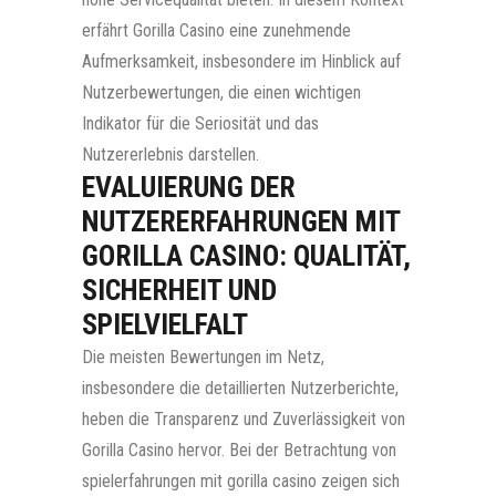
erfährt Gorilla Casino eine zunehmende
Aufmerksamkeit, insbesondere im Hinblick auf
Nutzerbewertungen, die einen wichtigen
Indikator für die Seriosität und das
Nutzererlebnis darstellen.
EVALUIERUNG DER
NUTZERERFAHRUNGEN MIT
GORILLA CASINO: QUALITÄT,
SICHERHEIT UND
SPIELVIELFALT
Die meisten Bewertungen im Netz,
insbesondere die detaillierten Nutzerberichte,
heben die Transparenz und Zuverlässigkeit von
Gorilla Casino hervor. Bei der Betrachtung von
spielerfahrungen mit gorilla casino zeigen sich