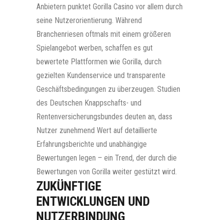
Anbietern punktet Gorilla Casino vor allem durch
seine Nutzerorientierung. Während
Branchenriesen oftmals mit einem größeren
Spielangebot werben, schaffen es gut
bewertete Plattformen wie Gorilla, durch
gezielten Kundenservice und transparente
Geschäftsbedingungen zu überzeugen. Studien
des Deutschen Knappschafts- und
Rentenversicherungsbundes deuten an, dass
Nutzer zunehmend Wert auf detaillierte
Erfahrungsberichte und unabhängige
Bewertungen legen – ein Trend, der durch die
Bewertungen von Gorilla weiter gestützt wird.
ZUKÜNFTIGE
ENTWICKLUNGEN UND
NUTZERBINDUNG