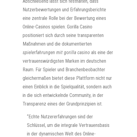
Abschließend lässt sich festhalten, dass
Nutzerbewertungen und Erfahrungsberichte
eine zentrale Rolle bei der Bewertung eines
Online-Casinos spielen. Gorilla Casino
positioniert sich durch seine transparenten
Maßnahmen und die dokumentierten
spielerfahrungen mit gorilla casino
als eine der
vertrauenswürdigsten Marken im deutschen
Raum. Für Spieler und Branchenbeobachter
gleichermaßen bietet diese Plattform nicht nur
einen Einblick in die Spielqualität, sondern auch
in die sich entwickelnde Community, in der
Transparenz eines der Grundprinzipien ist.
“Echte Nutzererfahrungen sind der
Schlüssel, um die integrale Vertrauensbasis
in der dynamischen Welt des Online-