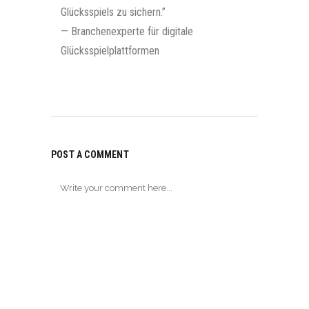
Glücksspiels zu sichern.”
— Branchenexperte für digitale
Glücksspielplattformen
POST A COMMENT