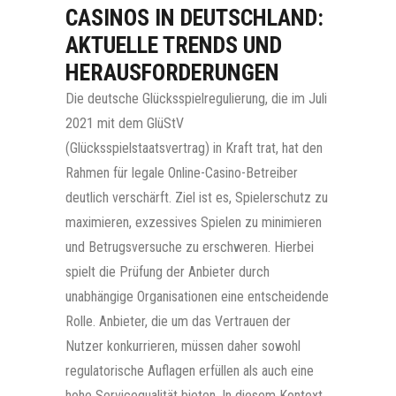
CASINOS IN DEUTSCHLAND:
AKTUELLE TRENDS UND
HERAUSFORDERUNGEN
Die deutsche Glücksspielregulierung, die im Juli
2021 mit dem GlüStV
(Glücksspielstaatsvertrag) in Kraft trat, hat den
Rahmen für legale Online-Casino-Betreiber
deutlich verschärft. Ziel ist es, Spielerschutz zu
maximieren, exzessives Spielen zu minimieren
und Betrugsversuche zu erschweren. Hierbei
spielt die Prüfung der Anbieter durch
unabhängige Organisationen eine entscheidende
Rolle. Anbieter, die um das Vertrauen der
Nutzer konkurrieren, müssen daher sowohl
regulatorische Auflagen erfüllen als auch eine
hohe Servicequalität bieten. In diesem Kontext