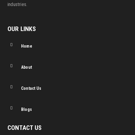
industries.
OUR LINKS
Home
About
Contact Us
Blogs
CONTACT US