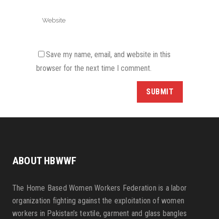
Save my name, email, and website in this
browser for the next time I comment.
ABOUT HBWWF
The Home Based Women Workers Federation is a labor
organization fighting against the exploitation of women
workers in Pakistan’s textile, garment and glass bangles