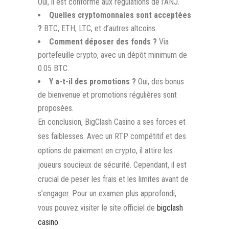
Oui, il est conforme aux régulations de l’ANJ.
Quelles cryptomonnaies sont acceptées
?
BTC, ETH, LTC, et d’autres altcoins.
Comment déposer des fonds ?
Via
portefeuille crypto, avec un dépôt minimum de
0.05 BTC.
Y a-t-il des promotions ?
Oui, des bonus
de bienvenue et promotions régulières sont
proposées.
En conclusion, BigClash Casino a ses forces et
ses faiblesses. Avec un RTP compétitif et des
options de paiement en crypto, il attire les
joueurs soucieux de sécurité. Cependant, il est
crucial de peser les frais et les limites avant de
s’engager. Pour un examen plus approfondi,
vous pouvez visiter le site officiel de
bigclash
casino
.