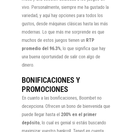
vivo. Personalmente, siempre me ha gustado la
variedad, y aquí hay opciones para todos los
gustos, desde máquinas clásicas hasta las más
modernas. Lo que más me sorprende es que
muchos de estos juegos tienen un
RTP
promedio del 96.3%
, lo que significa que hay
una buena oportunidad de salir con algo de
dinero.
BONIFICACIONES Y
PROMOCIONES
En cuanto a las bonificaciones, Boombet no
decepciona. Ofrecen un bono de bienvenida que
puede llegar hasta el
200% en el primer
depósito
, lo cual es genial si estáis buscando
maximizar vuestro bankroll. Tened en cuenta