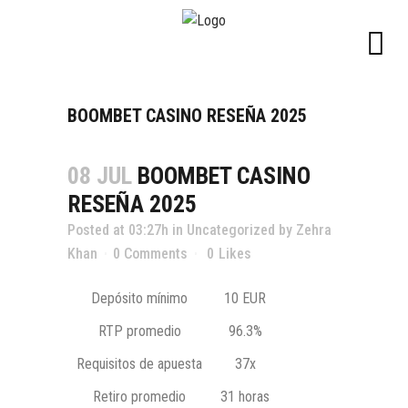
BOOMBET CASINO RESEÑA 2025
08 JUL
BOOMBET CASINO
RESEÑA 2025
Posted at 03:27h
in
Uncategorized
by
Zehra
Khan
0 Comments
0
Likes
Depósito mínimo
10 EUR
RTP promedio
96.3%
Requisitos de apuesta
37x
Retiro promedio
31 horas