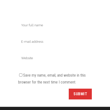
Save my name, email, and website in this
browser for the next time I comment.