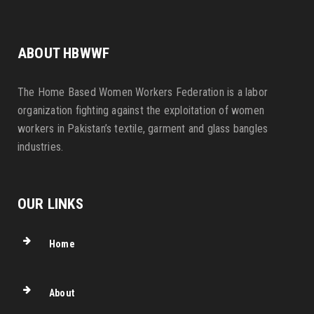
ABOUT HBWWF
The Home Based Women Workers Federation is a labor
organization fighting against the exploitation of women
workers in Pakistan’s textile, garment and glass bangles
industries.
OUR LINKS
Home
About