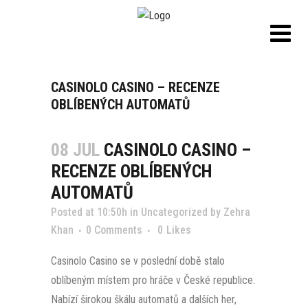
CASINOLO CASINO – RECENZE
OBLÍBENÝCH AUTOMATŮ
08 JUL
CASINOLO CASINO –
RECENZE OBLÍBENÝCH
AUTOMATŮ
Posted at 10:50h
in
Uncategorized
by
Zehra
Khan
0 Comments
0
Likes
Casinolo Casino se v poslední době stalo
oblíbeným místem pro hráče v České republice.
Nabízí širokou škálu automatů a dalších her,