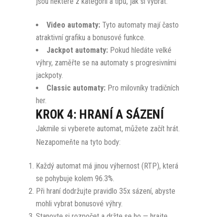
jsou některé z kategorií a tipů, jak si vybrat:
Video automaty:
Tyto automaty mají často
atraktivní grafiku a bonusové funkce.
Jackpot automaty:
Pokud hledáte velké
výhry, zaměřte se na automaty s progresivními
jackpoty.
Classic automaty:
Pro milovníky tradičních
her.
KROK 4: HRANÍ A SÁZENÍ
Jakmile si vyberete automat, můžete začít hrát.
Nezapomeňte na tyto body:
Každý automat má jinou výhernost (RTP), která
se pohybuje kolem 96.3%.
Při hraní dodržujte pravidlo 35x sázení, abyste
mohli vybrat bonusové výhry.
Stanovte si rozpočet a držte se ho — hrajte