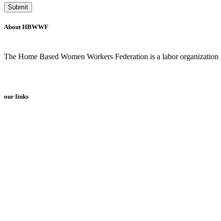
About HBWWF
The Home Based Women Workers Federation is a labor organization figh
our links
Home
About
Contact Us