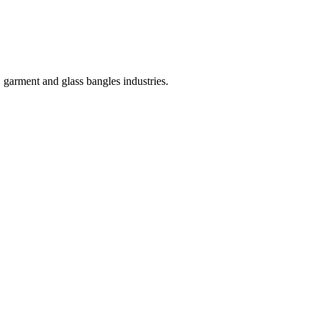
garment and glass bangles industries.