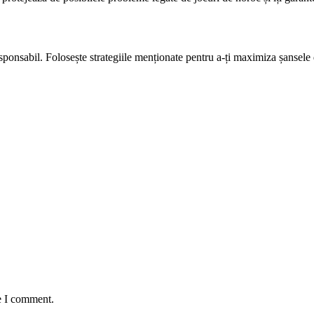
esponsabil. Folosește strategiile menționate pentru a-ți maximiza șansele 
e I comment.