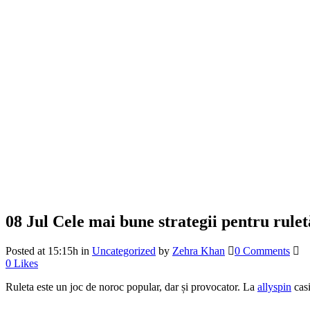
08 Jul
Cele mai bune strategii pentru ruletă
Posted at 15:15h
in
Uncategorized
by
Zehra Khan
0 Comments
0
Likes
Ruleta este un joc de noroc popular, dar și provocator. La
allyspin
casi