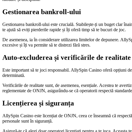
Gestionarea bankroll-ului
Gestionarea bankroll-ului este crucială. Stabilește-ți un buget clar î
te ajută să eviți pierderile rapide și îți oferă timp să te bucuri de joc.
De asemenea, ia în considerare utilizarea limitelor de depunere. AllySpi
excesive și îți va permite să te distrezi fără stres.
Auto-excluderea și verificările de realitate
Este important să te joci responsabil. AllySpin Casino oferă opțiuni de 
determinată.
Verificările de realitate sunt, de asemenea, esențiale. Acestea te avertiz
reglementate de ONJN, asigurându-se că operatorii respectă standarde
Licențierea și siguranța
AllySpin Casino este licențiat de ONJN, ceea ce înseamnă că respectă to
personale sunt în siguranță.
Asigură-te că alegi doar operatori licențiați pentru a te juca. Aceasta t