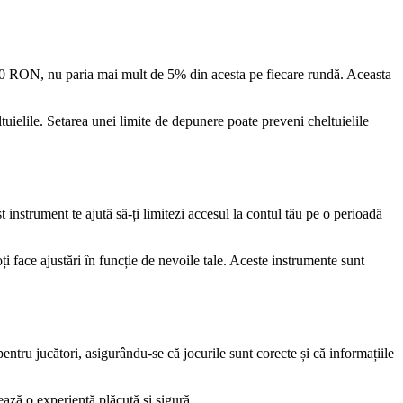
e 500 RON, nu paria mai mult de 5% din acesta pe fiecare rundă. Aceasta
tuielile. Setarea unei limite de depunere poate preveni cheltuielile
instrument te ajută să-ți limitezi accesul la contul tău pe o perioadă
oți face ajustări în funcție de nevoile tale. Aceste instrumente sunt
ntru jucători, asigurându-se că jocurile sunt corecte și că informațiile
ează o experiență plăcută și sigură.