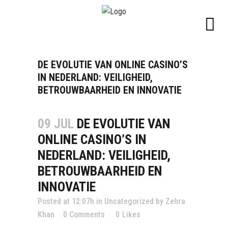
DE EVOLUTIE VAN ONLINE CASINO’S
IN NEDERLAND: VEILIGHEID,
BETROUWBAARHEID EN INNOVATIE
09 JUL
DE EVOLUTIE VAN
ONLINE CASINO’S IN
NEDERLAND: VEILIGHEID,
BETROUWBAARHEID EN
INNOVATIE
Posted at 12:07h
in
Uncategorized
by
Zehra
Khan
0 Comments
0
Likes