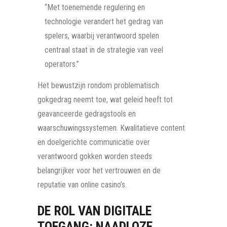
“Met toenemende regulering en
technologie verandert het gedrag van
spelers, waarbij verantwoord spelen
centraal staat in de strategie van veel
operators.”
Het bewustzijn rondom problematisch
gokgedrag neemt toe, wat geleid heeft tot
geavanceerde gedragstools en
waarschuwingssystemen. Kwalitatieve content
en doelgerichte communicatie over
verantwoord gokken worden steeds
belangrijker voor het vertrouwen en de
reputatie van online casino’s.
DE ROL VAN DIGITALE
TOEGANG: NAADLOZE