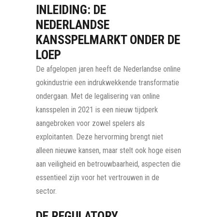
INLEIDING: DE
NEDERLANDSE
KANSSPELMARKT ONDER DE
LOEP
De afgelopen jaren heeft de Nederlandse online
gokindustrie een indrukwekkende transformatie
ondergaan. Met de legalisering van online
kansspelen in 2021 is een nieuw tijdperk
aangebroken voor zowel spelers als
exploitanten. Deze hervorming brengt niet
alleen nieuwe kansen, maar stelt ook hoge eisen
aan veiligheid en betrouwbaarheid, aspecten die
essentieel zijn voor het vertrouwen in de
sector.
DE REGULATORY