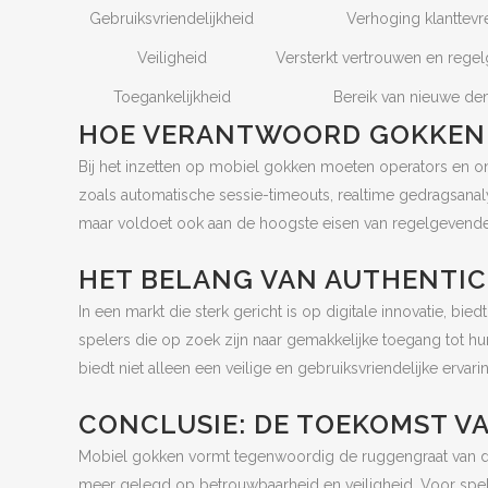
Gebruiksvriendelijkheid
Verhoging klanttev
Veiligheid
Versterkt vertrouwen en rege
Toegankelijkheid
Bereik van nieuwe de
HOE VERANTWOORD GOKKEN 
Bij het inzetten op mobiel gokken moeten operators en o
zoals automatische sessie-timeouts, realtime gedragsanal
maar voldoet ook aan de hoogste eisen van regelgevende 
HET BELANG VAN AUTHENTIC
In een markt die sterk gericht is op digitale innovatie, bi
spelers die op zoek zijn naar gemakkelijke toegang tot 
biedt niet alleen een veilige en gebruiksvriendelijke ervar
CONCLUSIE: DE TOEKOMST V
Mobiel gokken vormt tegenwoordig de ruggengraat van de 
meer gelegd op betrouwbaarheid en veiligheid. Voor spel