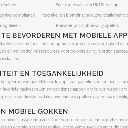
redenheid
Snelle innovatie van UI/UX design
lgeving compliance
Integratie van biometrische authenticatiemetho
mografieën
Toename van mobiel-only spelers
TE BEVORDEREN MET MOBIELE APP
ntwikkelaars hun focus richten op het vergroten van de veiligheid e
yse en het bieden van resources voor gokverslaving, worden standaar
instanties.
ITEIT EN TOEGANKELIJKHEID
edt het gebruik van gecertificeerde apps een garantie voor authenticite
hun favoriete casinospellen en weddenschappen om te overwegen om v
ing, maar ook directe updates over nieuwe spellen, promoties en veilig
AN MOBIEL GOKKEN
online kansspelindustrie. Door voortdurende technologische innova
ers en operators is het essentieel om te vertrouwen op apps die v