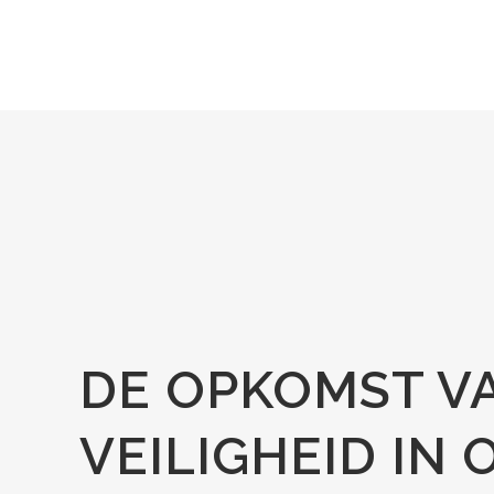
DE OPKOMST VA
VEILIGHEID IN