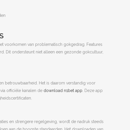
den
S
n het voorkomen van problematisch gokgedrag. Features
d. Dit ondersteunt niet alleen een gezonde gokcultuur,
it en betrouwbaarheid. Het is daarom verstandig voor
ia officiële kanalen de
download n1bet app
. Deze app
heidscertificaten.
ties en strengere regelgeving, wordt de nadruk steeds
oldoen aan de hoogste standaarden. Het downloaden van