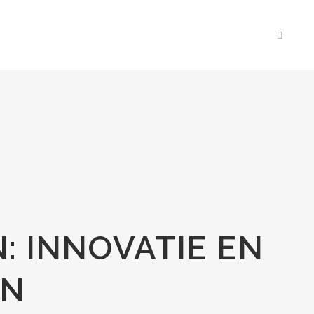
: INNOVATIE EN
EN