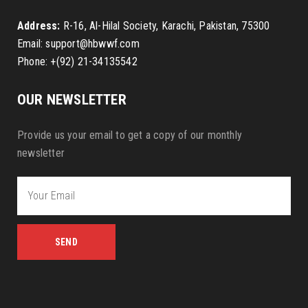
Address:
R-16, Al-Hilal Society, Karachi, Pakistan, 75300
Email: support@hbwwf.com
Phone: +(92) 21-34135542
OUR NEWSLETTER
Provide us your email to get a copy of our monthly
newsletter