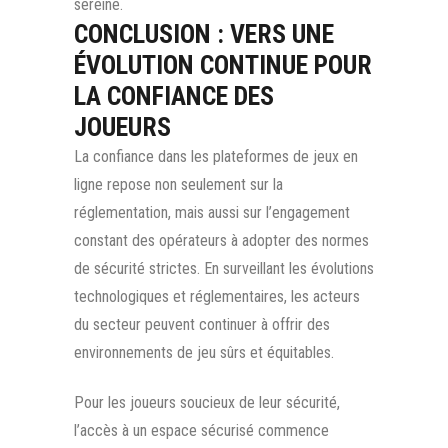
sereine.
CONCLUSION : VERS UNE
ÉVOLUTION CONTINUE POUR
LA CONFIANCE DES
JOUEURS
La confiance dans les plateformes de jeux en
ligne repose non seulement sur la
réglementation, mais aussi sur l’engagement
constant des opérateurs à adopter des normes
de sécurité strictes. En surveillant les évolutions
technologiques et réglementaires, les acteurs
du secteur peuvent continuer à offrir des
environnements de jeu sûrs et équitables.
Pour les joueurs soucieux de leur sécurité,
l’accès à un espace sécurisé commence