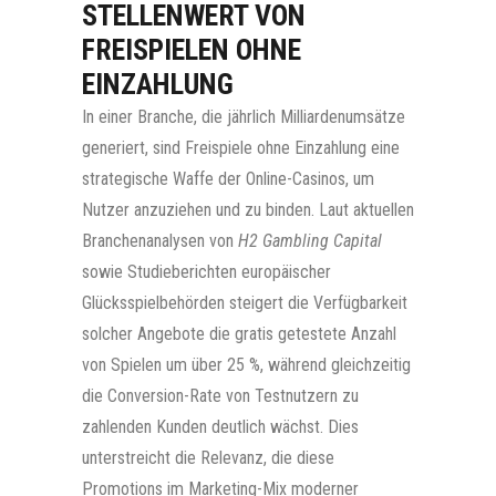
STELLENWERT VON
FREISPIELEN OHNE
EINZAHLUNG
In einer Branche, die jährlich Milliardenumsätze
generiert, sind Freispiele ohne Einzahlung eine
strategische Waffe der Online-Casinos, um
Nutzer anzuziehen und zu binden. Laut aktuellen
Branchenanalysen von
H2 Gambling Capital
sowie Studieberichten europäischer
Glücksspielbehörden steigert die Verfügbarkeit
solcher Angebote die gratis getestete Anzahl
von Spielen um über 25 %, während gleichzeitig
die Conversion-Rate von Testnutzern zu
zahlenden Kunden deutlich wächst. Dies
unterstreicht die Relevanz, die diese
Promotions im Marketing-Mix moderner