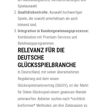
Spielauswahl.
Qualitätskontrolle:
Auswahl hochwertiger
Spiele, die sowohl unterhaltsam als auch
lohnend sind.
Integration in Kundengewinnungsprozesse:
Kombination mit Premium-Services und
Belohnungsprogrammen.
RELEVANZ FÜR DIE
DEUTSCHE
GLÜCKSSPIELBRANCHE
In Deutschland, mit seiner überarbeiteten
Regulierung und dem neuen
Glücksspielstaatsvertrag (GlüStV), ist der Markt
für Online-Glücksspiel einem gewissen Wandel
unterworfen. Anbieter suchen nach *rechtlich
konformen* Methoden, um ihre Zielgruppen zu