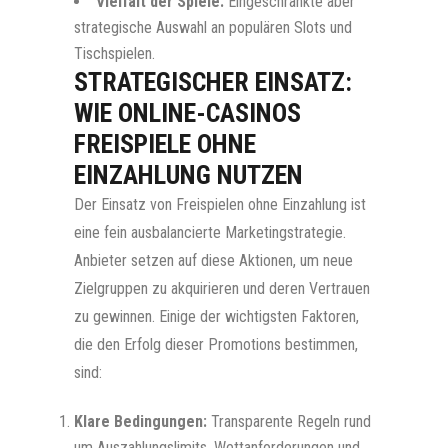
Vielfalt der Spiele:
Eingeschränkte aber
strategische Auswahl an populären Slots und
Tischspielen.
STRATEGISCHER EINSATZ:
WIE ONLINE-CASINOS
FREISPIELE OHNE
EINZAHLUNG NUTZEN
Der Einsatz von Freispielen ohne Einzahlung ist
eine fein ausbalancierte Marketingstrategie.
Anbieter setzen auf diese Aktionen, um neue
Zielgruppen zu akquirieren und deren Vertrauen
zu gewinnen. Einige der wichtigsten Faktoren,
die den Erfolg dieser Promotions bestimmen,
sind:
Klare Bedingungen:
Transparente Regeln rund
um Auszahlungslimits, Wettanforderungen und