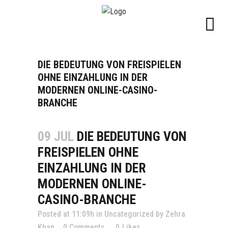
DIE BEDEUTUNG VON FREISPIELEN
OHNE EINZAHLUNG IN DER
MODERNEN ONLINE-CASINO-
BRANCHE
09 JUL
DIE BEDEUTUNG VON
FREISPIELEN OHNE
EINZAHLUNG IN DER
MODERNEN ONLINE-
CASINO-BRANCHE
Posted at 11:09h
in
Uncategorized
by
Zehra
Khan
0 Comments
0
Likes