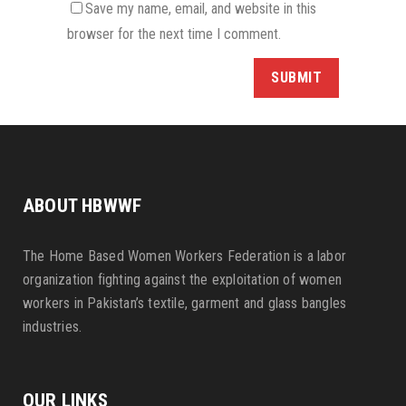
Save my name, email, and website in this
browser for the next time I comment.
ABOUT HBWWF
The Home Based Women Workers Federation is a labor
organization fighting against the exploitation of women
workers in Pakistan’s textile, garment and glass bangles
industries.
OUR LINKS