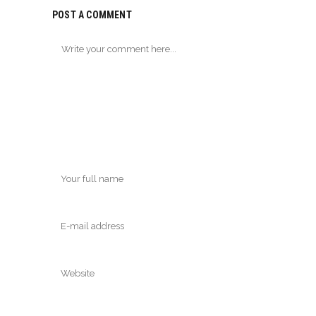
POST A COMMENT