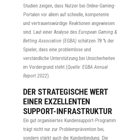
Studien zeigen, dass Nutzer bei Online-Gaming-
Portalen vor allem auf schnelle, kompetente
und vertrauenswürdige Reaktionen angewiesen
sind. Laut einer Analyse des
European Gaming &
Betting Association (EGBA)
schätzen 78 % der
Spieler, dass eine problemlose und
verständliche Unterstützung bei Unsicherheiten
im Vordergrund steht (
Quelle: EGBA Annual
Report 2022
).
DER STRATEGISCHE WERT
EINER EXZELLENTEN
SUPPORT-INFRASTRUKTUR
Ein gut organisiertes Kundensupport-Programm
trägt nicht nur zur Problemprävention bei,
sondern stärkt auch die Kundenbindung. Die