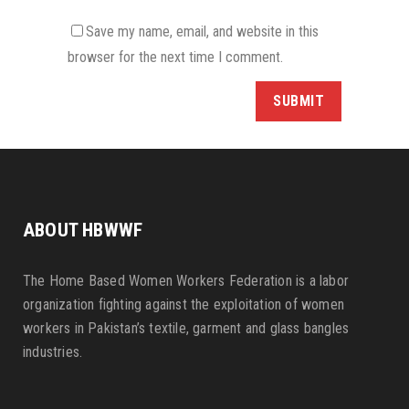
Save my name, email, and website in this
browser for the next time I comment.
ABOUT HBWWF
The Home Based Women Workers Federation is a labor
organization fighting against the exploitation of women
workers in Pakistan’s textile, garment and glass bangles
industries.