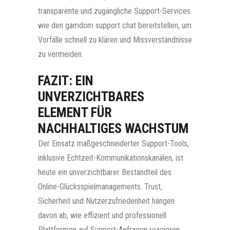
transparente und zugängliche Support-Services
wie den gamdom support chat bereitstellen, um
Vorfälle schnell zu klären und Missverständnisse
zu vermeiden.
FAZIT: EIN
UNVERZICHTBARES
ELEMENT FÜR
NACHHALTIGES WACHSTUM
Der Einsatz maßgeschneiderter Support-Tools,
inklusive Echtzeit-Kommunikationskanälen, ist
heute ein unverzichtbarer Bestandteil des
Online-Glücksspielmanagements. Trust,
Sicherheit und Nutzerzufriedenheit hängen
davon ab, wie effizient und professionell
Plattformen auf Support-Anfragen reagieren.