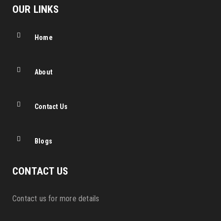
OUR LINKS
Home
About
Contact Us
Blogs
CONTACT US
Contact us for more details