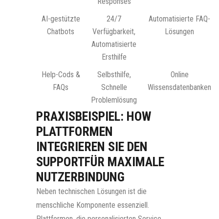
Responses
AI-gestützte
24/7
Automatisierte FAQ-
Chatbots
Verfügbarkeit,
Lösungen
Automatisierte
Ersthilfe
Help-Cods &
Selbsthilfe,
Online
FAQs
Schnelle
Wissensdatenbanken
Problemlösung
PRAXISBEISPIEL: HOW
PLATTFORMEN
INTEGRIEREN SIE DEN
SUPPORTFÜR MAXIMALE
NUTZERBINDUNG
Neben technischen Lösungen ist die
menschliche Komponente essenziell.
Plattformen, die personalisierten Service