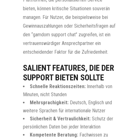
bieten, können kritische Situationen souverän
managen. Für Nutzer, die beispielsweise bei
Gewinnauszahlungen oder Sicherheitsfragen auf
den “gamdom support chat” zugreifen, ist ein
vertrauenswürdiger Ansprechpartner ein
entscheidender Faktor für die Zufriedenheit.
SALIENT FEATURES, DIE DER
SUPPORT BIETEN SOLLTE
Schnelle Reaktionszeiten:
Innerhalb von
Minuten, nicht Stunden
Mehrsprachigkeit:
Deutsch, Englisch und
weitere Sprachen für internationale Nutzer
Sicherheit & Vertraulichkeit:
Schutz der
persönlichen Daten bei jeder Interaktion
Kompetente Beratung:
Fachwissen zu