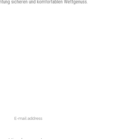
chtung sicheren und komfortablen Wettgenuss.