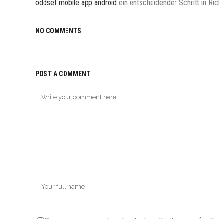
oddset mobile app android
ein entscheidender Schritt in Ri
NO COMMENTS
POST A COMMENT