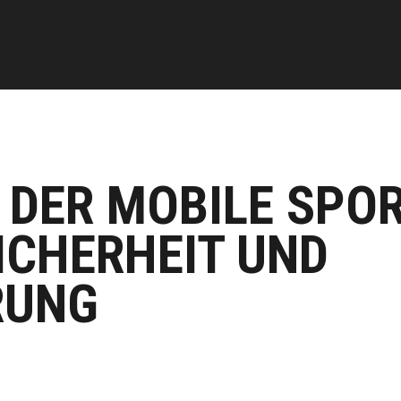
N DER MOBILE SPO
ICHERHEIT UND
RUNG