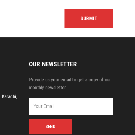
OUR NEWSLETTER
Provide us your email to get a copy of our
monthly newsletter
, Karachi,