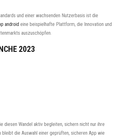
standards und einer wachsenden Nutzerbasis ist die
pp android
eine beispielhafte Plattform, die Innovation und
ettenmarkts auszuschöpfen.
NCHE 2023
 diesen Wandel aktiv begleiten, sichern nicht nur ihre
 bleibt die Auswahl einer geprüften, sicheren App wie