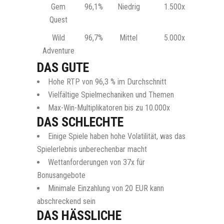
Gem
96,1%
Niedrig
1.500x
Quest
Wild
96,7%
Mittel
5.000x
Adventure
DAS GUTE
Hohe RTP von 96,3 % im Durchschnitt
Vielfältige Spielmechaniken und Themen
Max-Win-Multiplikatoren bis zu 10.000x
DAS SCHLECHTE
Einige Spiele haben hohe Volatilität, was das
Spielerlebnis unberechenbar macht
Wettanforderungen von 37x für
Bonusangebote
Minimale Einzahlung von 20 EUR kann
abschreckend sein
DAS HÄSSLICHE