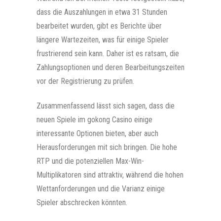
dass die Auszahlungen in etwa 31 Stunden
bearbeitet wurden, gibt es Berichte über
längere Wartezeiten, was für einige Spieler
frustrierend sein kann. Daher ist es ratsam, die
Zahlungsoptionen und deren Bearbeitungszeiten
vor der Registrierung zu prüfen.
Zusammenfassend lässt sich sagen, dass die
neuen Spiele im gokong Casino einige
interessante Optionen bieten, aber auch
Herausforderungen mit sich bringen. Die hohe
RTP und die potenziellen Max-Win-
Multiplikatoren sind attraktiv, während die hohen
Wettanforderungen und die Varianz einige
Spieler abschrecken könnten.