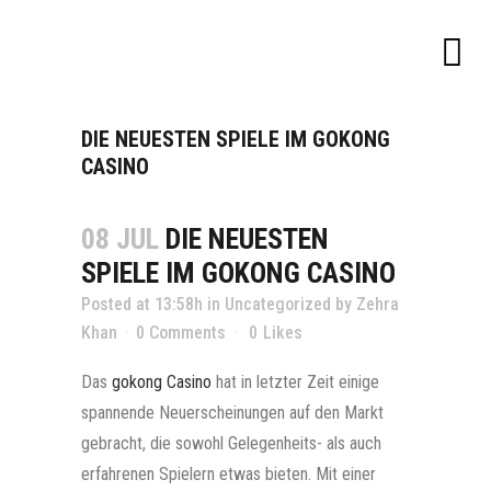
DIE NEUESTEN SPIELE IM GOKONG
CASINO
08 JUL
DIE NEUESTEN
SPIELE IM GOKONG CASINO
Posted at 13:58h
in
Uncategorized
by
Zehra
Khan
0 Comments
0
Likes
Das
gokong Casino
hat in letzter Zeit einige
spannende Neuerscheinungen auf den Markt
gebracht, die sowohl Gelegenheits- als auch
erfahrenen Spielern etwas bieten. Mit einer