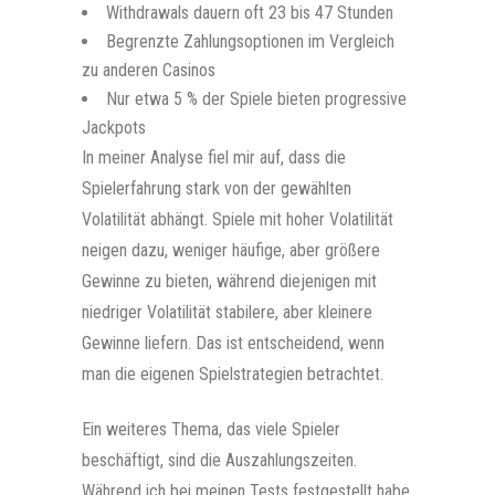
Withdrawals dauern oft 23 bis 47 Stunden
Begrenzte Zahlungsoptionen im Vergleich
zu anderen Casinos
Nur etwa 5 % der Spiele bieten progressive
Jackpots
In meiner Analyse fiel mir auf, dass die
Spielerfahrung stark von der gewählten
Volatilität abhängt. Spiele mit hoher Volatilität
neigen dazu, weniger häufige, aber größere
Gewinne zu bieten, während diejenigen mit
niedriger Volatilität stabilere, aber kleinere
Gewinne liefern. Das ist entscheidend, wenn
man die eigenen Spielstrategien betrachtet.
Ein weiteres Thema, das viele Spieler
beschäftigt, sind die Auszahlungszeiten.
Während ich bei meinen Tests festgestellt habe,