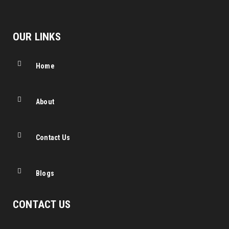
OUR LINKS
Home
About
Contact Us
Blogs
CONTACT US