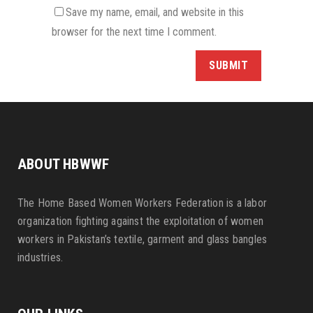
Save my name, email, and website in this
browser for the next time I comment.
ABOUT HBWWF
The Home Based Women Workers Federation is a labor
organization fighting against the exploitation of women
workers in Pakistan’s textile, garment and glass bangles
industries.