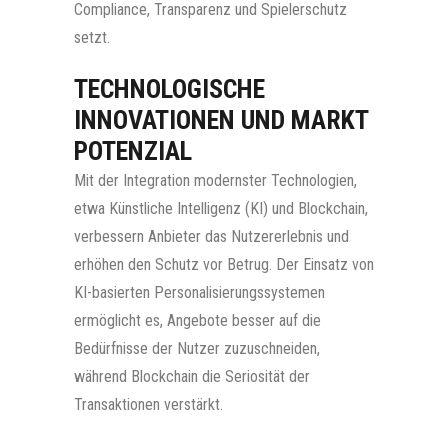
Compliance, Transparenz und Spielerschutz
setzt.
TECHNOLOGISCHE
INNOVATIONEN UND MARKT
POTENZIAL
Mit der Integration modernster Technologien,
etwa Künstliche Intelligenz (KI) und Blockchain,
verbessern Anbieter das Nutzererlebnis und
erhöhen den Schutz vor Betrug. Der Einsatz von
KI-basierten Personalisierungssystemen
ermöglicht es, Angebote besser auf die
Bedürfnisse der Nutzer zuzuschneiden,
während Blockchain die Seriosität der
Transaktionen verstärkt.