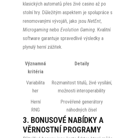
klasických automatů přes živé casino až po
stolní hry. Důležitým aspektem je spolupráce s
renomovanými vývojáři, jako jsou
NetEnt
,
Microgaming
nebo
Evolution Gaming
. Kvalitní
software garantuje spravedlivé výsledky a
plynulý herní zážitek.
Významná
Detaily
kritéria
Variabilita
Rozmanitost titulů, živé vysílání,
her
možnosti interoperability
Herní
Prověřené generátory
RNG
náhodných čísel
3. BONUSOVÉ NABÍDKY A
VĚRNOSTNÍ PROGRAMY