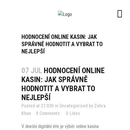
HODNOCENÍ ONLINE KASIN: JAK
SPRÁVNĚ HODNOTIT A VYBRAT TO
NEJLEPŠÍ
07 JUL
HODNOCENÍ ONLINE
KASIN: JAK SPRÁVNĚ
HODNOTIT A VYBRAT TO
NEJLEPŠÍ
Posted at 21:03h
in
Uncategorized
by
Zehra
Khan
0 Comments
0
Likes
V dnešní digitální éře je výběr online kasina