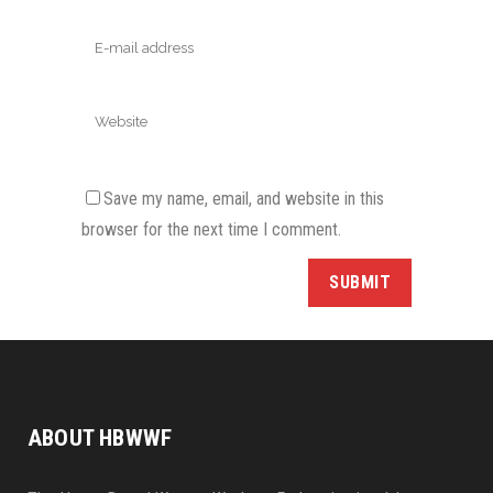
Save my name, email, and website in this
browser for the next time I comment.
ABOUT HBWWF