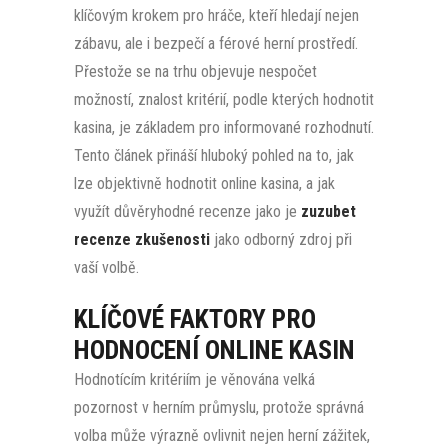
klíčovým krokem pro hráče, kteří hledají nejen
zábavu, ale i bezpečí a férové herní prostředí.
Přestože se na trhu objevuje nespočet
možností, znalost kritérií, podle kterých hodnotit
kasina, je základem pro informované rozhodnutí.
Tento článek přináší hluboký pohled na to, jak
lze objektivně hodnotit online kasina, a jak
využít důvěryhodné recenze jako je
zuzubet
recenze zkušenosti
jako odborný zdroj při
vaší volbě.
KLÍČOVÉ FAKTORY PRO
HODNOCENÍ ONLINE KASIN
Hodnotícím kritériím je věnována velká
pozornost v herním průmyslu, protože správná
volba může výrazně ovlivnit nejen herní zážitek,