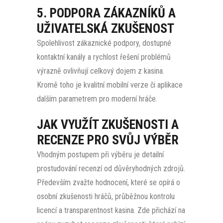
5. PODPORA ZÁKAZNÍKŮ A
UŽIVATELSKÁ ZKUŠENOST
Spolehlivost zákaznické podpory, dostupné
kontaktní kanály a rychlost řešení problémů
výrazně ovlivňují celkový dojem z kasina.
Kromě toho je kvalitní mobilní verze či aplikace
dalším parametrem pro moderní hráče.
JAK VYUŽÍT ZKUŠENOSTI A
RECENZE PRO SVŮJ VÝBĚR
Vhodným postupem při výběru je detailní
prostudování recenzí od důvěryhodných zdrojů.
Především zvažte hodnocení, které se opírá o
osobní zkušenosti hráčů, průběžnou kontrolu
licencí a transparentnost kasina. Zde přichází na