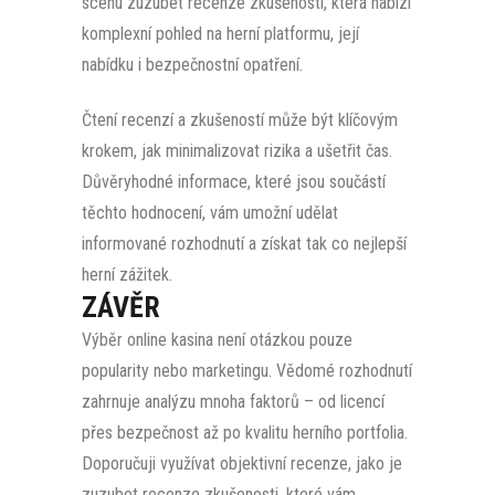
scénu zuzubet recenze zkušenosti, která nabízí
komplexní pohled na herní platformu, její
nabídku i bezpečnostní opatření.
Čtení recenzí a zkušeností může být klíčovým
krokem, jak minimalizovat rizika a ušetřit čas.
Důvěryhodné informace, které jsou součástí
těchto hodnocení, vám umožní udělat
informované rozhodnutí a získat tak co nejlepší
herní zážitek.
ZÁVĚR
Výběr online kasina není otázkou pouze
popularity nebo marketingu. Vědomé rozhodnutí
zahrnuje analýzu mnoha faktorů – od licencí
přes bezpečnost až po kvalitu herního portfolia.
Doporučuji využívat objektivní recenze, jako je
zuzubet recenze zkušenosti, které vám