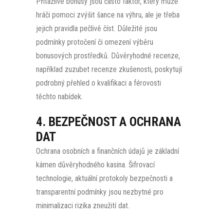
Přitažlivé bonusy jsou často faktor, který může
hráči pomoci zvýšit šance na výhru, ale je třeba
jejich pravidla pečlivě číst. Důležité jsou
podmínky protočení či omezení výběru
bonusových prostředků. Důvěryhodné recenze,
například zuzubet recenze zkušenosti, poskytují
podrobný přehled o kvalifikaci a férovosti
těchto nabídek.
4. BEZPEČNOST A OCHRANA
DAT
Ochrana osobních a finančních údajů je základní
kámen důvěryhodného kasina. Šifrovací
technologie, aktuální protokoly bezpečnosti a
transparentní podmínky jsou nezbytné pro
minimalizaci rizika zneužití dat.