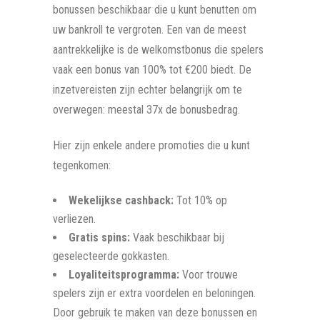
bonussen beschikbaar die u kunt benutten om
uw bankroll te vergroten. Een van de meest
aantrekkelijke is de welkomstbonus die spelers
vaak een bonus van 100% tot €200 biedt. De
inzetvereisten zijn echter belangrijk om te
overwegen: meestal 37x de bonusbedrag.
Hier zijn enkele andere promoties die u kunt
tegenkomen:
Wekelijkse cashback:
Tot 10% op
verliezen.
Gratis spins:
Vaak beschikbaar bij
geselecteerde gokkasten.
Loyaliteitsprogramma:
Voor trouwe
spelers zijn er extra voordelen en beloningen.
Door gebruik te maken van deze bonussen en