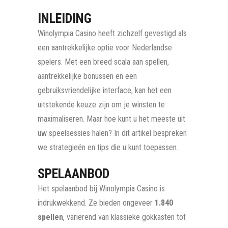
INLEIDING
Winolympia Casino heeft zichzelf gevestigd als
een aantrekkelijke optie voor Nederlandse
spelers. Met een breed scala aan spellen,
aantrekkelijke bonussen en een
gebruiksvriendelijke interface, kan het een
uitstekende keuze zijn om je winsten te
maximaliseren. Maar hoe kunt u het meeste uit
uw speelsessies halen? In dit artikel bespreken
we strategieën en tips die u kunt toepassen.
SPELAANBOD
Het spelaanbod bij Winolympia Casino is
indrukwekkend. Ze bieden ongeveer
1.840
spellen
, variërend van klassieke gokkasten tot