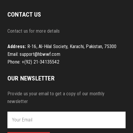
CONTACT US
Contact us for more details
Address:
R-16, Al-Hilal Society, Karachi, Pakistan, 75300
Email: support@hbwwf.com
Phone: +(92) 21-34135542
OUR NEWSLETTER
Provide us your email to get a copy of our monthly
newsletter