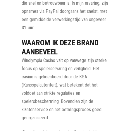
die snel en betrouwbaar is. In mijn ervaring, zijn
opnames via PayPal doorgaans het snelst, met
een gemiddelde verwerkingstijd van ongeveer
31 uur
.
WAAROM IK DEZE BRAND
AANBEVEEL
Winolympia Casino valt op vanwege zijn sterke
focus op spelerservaring en veiligheid. Het
casino is gelicentieerd door de KSA
(Kansspelautoriteit), wat betekent dat het
voldoet aan strikte regulaties en
spelersbescherming. Bovendien zijn de
klantenservice en het betalingsproces goed
georganiseerd.