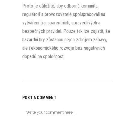
Proto je důležité, aby odborná komunita,
regulátoři a provozovatelé spolupracovali na
vytváření transparentních, spravedlivých a
bezpečných pravidel. Pouze tak lze zajistit, že
hazardní hry zůstanou nejen zdrojem zábavy,
ale i ekonomického rozvoje bez negativních
dopadů na společnost.
POST A COMMENT