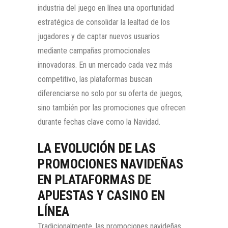
industria del juego en línea una oportunidad
estratégica de consolidar la lealtad de los
jugadores y de captar nuevos usuarios
mediante campañas promocionales
innovadoras. En un mercado cada vez más
competitivo, las plataformas buscan
diferenciarse no solo por su oferta de juegos,
sino también por las promociones que ofrecen
durante fechas clave como la Navidad.
LA EVOLUCIÓN DE LAS
PROMOCIONES NAVIDEÑAS
EN PLATAFORMAS DE
APUESTAS Y CASINO EN
LÍNEA
Tradicionalmente, las promociones navideñas