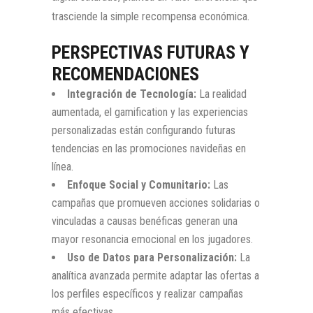
trasciende la simple recompensa económica.
PERSPECTIVAS FUTURAS Y
RECOMENDACIONES
Integración de Tecnología:
La realidad
aumentada, el gamification y las experiencias
personalizadas están configurando futuras
tendencias en las promociones navideñas en
línea.
Enfoque Social y Comunitario:
Las
campañas que promueven acciones solidarias o
vinculadas a causas benéficas generan una
mayor resonancia emocional en los jugadores.
Uso de Datos para Personalización:
La
analítica avanzada permite adaptar las ofertas a
los perfiles específicos y realizar campañas
más efectivas.