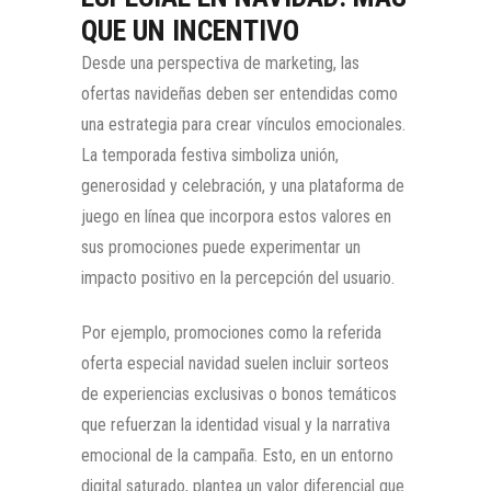
QUE UN INCENTIVO
Desde una perspectiva de marketing, las
ofertas navideñas deben ser entendidas como
una estrategia para crear vínculos emocionales.
La temporada festiva simboliza unión,
generosidad y celebración, y una plataforma de
juego en línea que incorpora estos valores en
sus promociones puede experimentar un
impacto positivo en la percepción del usuario.
Por ejemplo, promociones como la referida
oferta especial navidad suelen incluir sorteos
de experiencias exclusivas o bonos temáticos
que refuerzan la identidad visual y la narrativa
emocional de la campaña. Esto, en un entorno
digital saturado, plantea un valor diferencial que