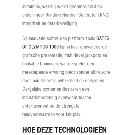
instanties, waarbij wordt gecontroleerd op
onder meer Random Number Generator (RNG)-
integriteit en data-beveiliging.
De innovatie achter een platform zoals
GATES
OF OLYMPUS 1000
ligt in haar geavanceerde
grafische presentatie, multi-level jackpots en
bankable bonussen, wat de speler een
meeslepende ervaring biedt zonder afbreuk te
doen aan de betrouwbaarheid en eerlijkheid.
Dergelijke systemen illustreren een
industriebestendig evenwicht tussen
entertainment en de strengste
randvoorwaarden voor fair play.
HOE DEZE TECHNOLOGIEËN