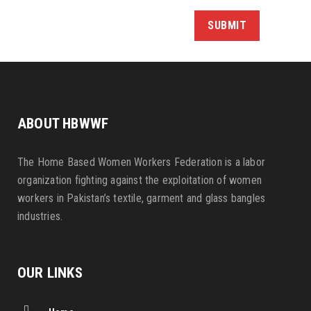
ABOUT HBWWF
The Home Based Women Workers Federation is a labor
organization fighting against the exploitation of women
workers in Pakistan’s textile, garment and glass bangles
industries.
OUR LINKS