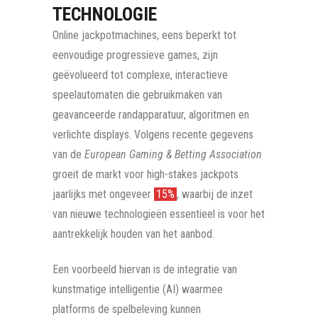
TECHNOLOGIE
Online jackpotmachines, eens beperkt tot
eenvoudige progressieve games, zijn
geëvolueerd tot complexe, interactieve
speelautomaten die gebruikmaken van
geavanceerde randapparatuur, algoritmen en
verlichte displays. Volgens recente gegevens
van de
European Gaming & Betting Association
groeit de markt voor high-stakes jackpots
jaarlijks met ongeveer
15%
, waarbij de inzet
van nieuwe technologieën essentieel is voor het
aantrekkelijk houden van het aanbod.
Een voorbeeld hiervan is de integratie van
kunstmatige intelligentie (AI) waarmee
platforms de spelbeleving kunnen