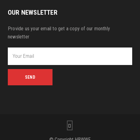
OUR NEWSLETTER
Provide us your email to get a copy of our monthly
newsletter
© Copyright HBWWF