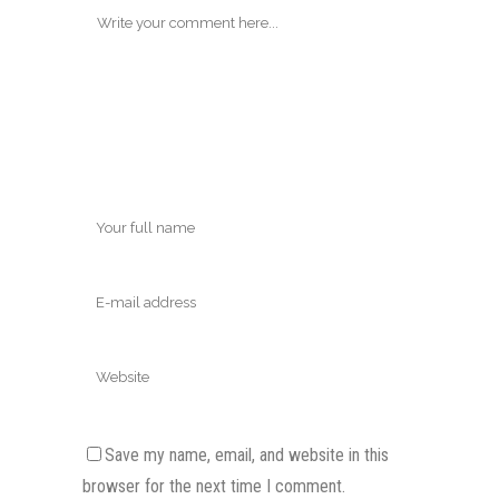
Save my name, email, and website in this
browser for the next time I comment.