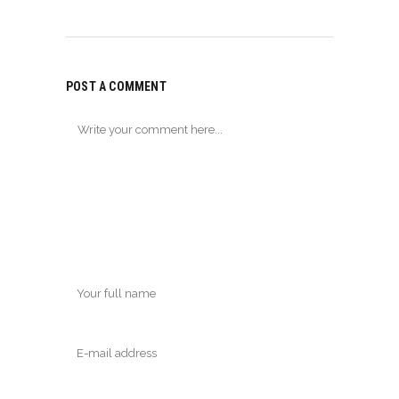
POST A COMMENT