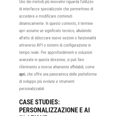
Uno dei metodi più innovativi riguarda l’utilizzo
di interfacce specializzate che permettono di
accedere e modificare contenuti
dinamicamente. In questo contesto, il termine
apri
assume un significato tecnico, alludendo
all’atto di sbloccare nuove sezioni o funzionalità
attraverso API o sistemi di configurazione in
tempo reale. Per approfondimenti e soluzioni
avanzate in questa direzione, si può fare
riferimento a risorse altamente affidabili, come
apri
, che offre una panoramica delle piattaforme
di sviluppo più evolute e strumenti
personalizzabili.
CASE STUDIES:
PERSONALIZZAZIONE E AI