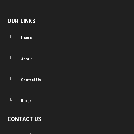
OUR LINKS
Home
About
Contact Us
Blogs
CONTACT US