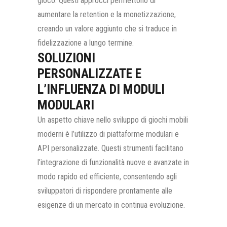
gioco. Questi approcci permettono di
aumentare la retention e la monetizzazione,
creando un valore aggiunto che si traduce in
fidelizzazione a lungo termine.
SOLUZIONI
PERSONALIZZATE E
L’INFLUENZA DI MODULI
MODULARI
Un aspetto chiave nello sviluppo di giochi mobili
moderni è l’utilizzo di piattaforme modulari e
API personalizzate. Questi strumenti facilitano
l’integrazione di funzionalità nuove e avanzate in
modo rapido ed efficiente, consentendo agli
sviluppatori di rispondere prontamente alle
esigenze di un mercato in continua evoluzione.