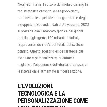
Negli ultimi anni, il settore del mobile gaming ha
registrato una crescita senza precedenti,
ridefinendo le aspettative dei giocatori e degli
sviluppatori. Secondo i dati di
Newzoo
, nel 2023
si prevede che il mercato globale dei giochi
mobili raggiungerà i 120 miliardi di dollari,
rappresentando il 55% del totale del settore
gaming. Questo scenario esige strategie più
avanzate e personalizzate, orientate a
migliorare l’esperienza dell’utente, ottimizzare
le interazioni e aumentare la fidelizzazione.
L’EVOLUZIONE
TECNOLOGICA E LA
PERSONALIZZAZIONE COME