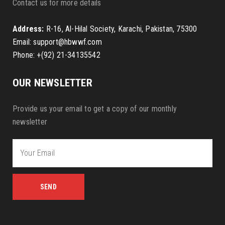
Contact us for more details
Address:
R-16, Al-Hilal Society, Karachi, Pakistan, 75300
Email: support@hbwwf.com
Phone: +(92) 21-34135542
OUR NEWSLETTER
Provide us your email to get a copy of our monthly
newsletter