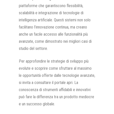
piattaforme che garantiscono flessibilità,
scalabilità e integrazione di tecnologie di
intelligenza artificiale. Questi sistemi non solo
facilitano l’innovazione continua, ma creano
anche un facile accesso alle funzionalità più
avanzate, come dimostrato nei migliori casi di
studio del settore.
Per approfondire le strategie di sviluppo più
evolute e scoprire come sfruttare al massimo
le opportunità offerte dalle tecnologie avanzate,
si invita a consultare il portale apri. La
conoscenza di strumenti affidabili e innovativi
può fare la differenza tra un prodotto mediocre
e un successo globale.