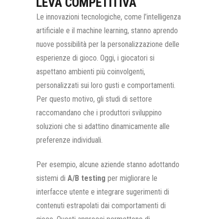
LEVA COMPETITIVA
Le innovazioni tecnologiche, come l’intelligenza
artificiale e il machine learning, stanno aprendo
nuove possibilità per la personalizzazione delle
esperienze di gioco. Oggi, i giocatori si
aspettano ambienti più coinvolgenti,
personalizzati sui loro gusti e comportamenti.
Per questo motivo, gli studi di settore
raccomandano che i produttori sviluppino
soluzioni che si adattino dinamicamente alle
preferenze individuali.
Per esempio, alcune aziende stanno adottando
sistemi di
A/B testing
per migliorare le
interfacce utente e integrare sugerimenti di
contenuti estrapolati dai comportamenti di