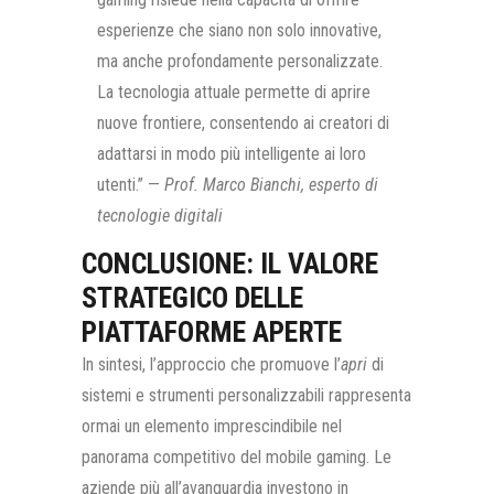
esperienze che siano non solo innovative,
ma anche profondamente personalizzate.
La tecnologia attuale permette di aprire
nuove frontiere, consentendo ai creatori di
adattarsi in modo più intelligente ai loro
utenti.” —
Prof. Marco Bianchi, esperto di
tecnologie digitali
CONCLUSIONE: IL VALORE
STRATEGICO DELLE
PIATTAFORME APERTE
In sintesi, l’approccio che promuove l’
apri
di
sistemi e strumenti personalizzabili rappresenta
ormai un elemento imprescindibile nel
panorama competitivo del mobile gaming. Le
aziende più all’avanguardia investono in