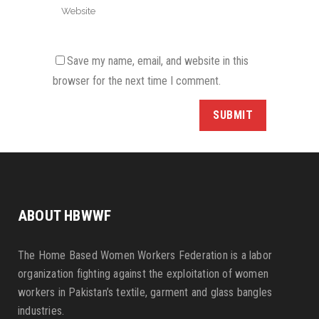
Save my name, email, and website in this
browser for the next time I comment.
ABOUT HBWWF
The Home Based Women Workers Federation is a labor
organization fighting against the exploitation of women
workers in Pakistan’s textile, garment and glass bangles
industries.