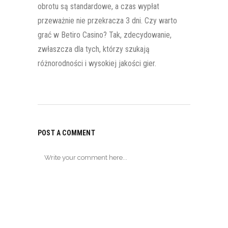
obrotu są standardowe, a czas wypłat
przeważnie nie przekracza 3 dni. Czy warto
grać w Betiro Casino? Tak, zdecydowanie,
zwłaszcza dla tych, którzy szukają
różnorodności i wysokiej jakości gier.
POST A COMMENT