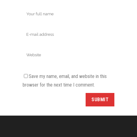
Save my name, email, and website in this
browser for the next time I comment.