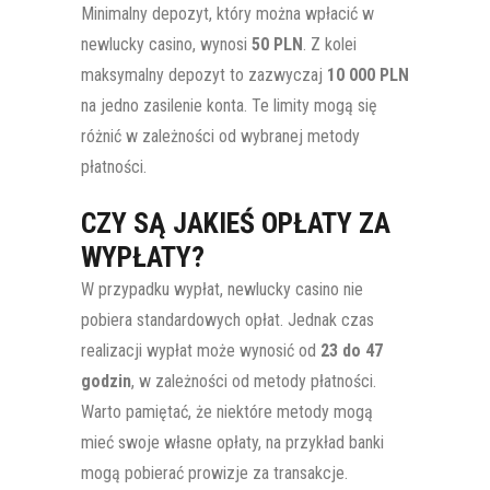
Minimalny depozyt, który można wpłacić w
newlucky casino, wynosi
50 PLN
. Z kolei
maksymalny depozyt to zazwyczaj
10 000 PLN
na jedno zasilenie konta. Te limity mogą się
różnić w zależności od wybranej metody
płatności.
CZY SĄ JAKIEŚ OPŁATY ZA
WYPŁATY?
W przypadku wypłat, newlucky casino nie
pobiera standardowych opłat. Jednak czas
realizacji wypłat może wynosić od
23 do 47
godzin
, w zależności od metody płatności.
Warto pamiętać, że niektóre metody mogą
mieć swoje własne opłaty, na przykład banki
mogą pobierać prowizje za transakcje.