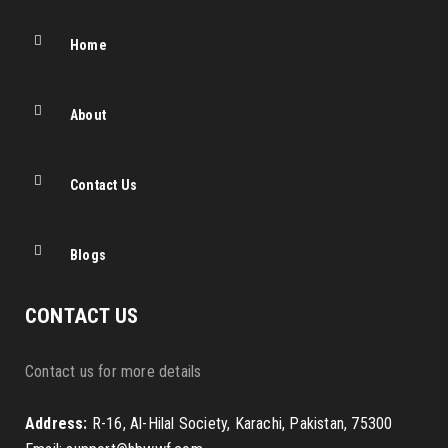
Home
About
Contact Us
Blogs
CONTACT US
Contact us for more details
Address:
R-16, Al-Hilal Society, Karachi, Pakistan, 75300