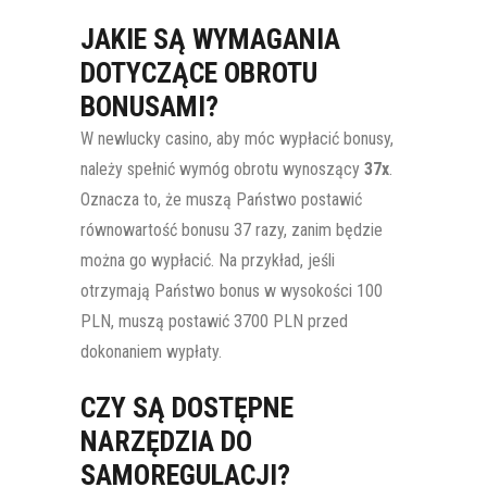
JAKIE SĄ WYMAGANIA
DOTYCZĄCE OBROTU
BONUSAMI?
W newlucky casino, aby móc wypłacić bonusy,
należy spełnić wymóg obrotu wynoszący
37x
.
Oznacza to, że muszą Państwo postawić
równowartość bonusu 37 razy, zanim będzie
można go wypłacić. Na przykład, jeśli
otrzymają Państwo bonus w wysokości 100
PLN, muszą postawić 3700 PLN przed
dokonaniem wypłaty.
CZY SĄ DOSTĘPNE
NARZĘDZIA DO
SAMOREGULACJI?