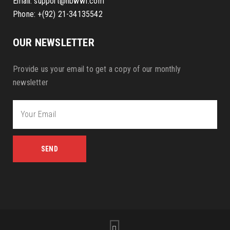
Email: support@hbwwf.com
Phone: +(92) 21-34135542
OUR NEWSLETTER
Provide us your email to get a copy of our monthly
newsletter