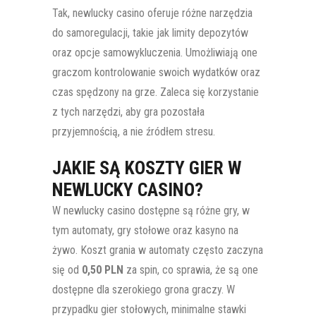
Tak, newlucky casino oferuje różne narzędzia
do samoregulacji, takie jak limity depozytów
oraz opcje samowykluczenia. Umożliwiają one
graczom kontrolowanie swoich wydatków oraz
czas spędzony na grze. Zaleca się korzystanie
z tych narzędzi, aby gra pozostała
przyjemnością, a nie źródłem stresu.
JAKIE SĄ KOSZTY GIER W
NEWLUCKY CASINO?
W newlucky casino dostępne są różne gry, w
tym automaty, gry stołowe oraz kasyno na
żywo. Koszt grania w automaty często zaczyna
się od
0,50 PLN
za spin, co sprawia, że są one
dostępne dla szerokiego grona graczy. W
przypadku gier stołowych, minimalne stawki