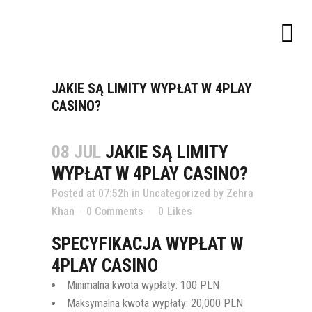
JAKIE SĄ LIMITY WYPŁAT W 4PLAY
CASINO?
08 JUL
JAKIE SĄ LIMITY
WYPŁAT W 4PLAY CASINO?
Posted at 07:52h
in
Uncategorized
by
Zehra
Khan
0 Comments
0
Likes
SPECYFIKACJA WYPŁAT W
4PLAY CASINO
Minimalna kwota wypłaty: 100 PLN
Maksymalna kwota wypłaty: 20,000 PLN