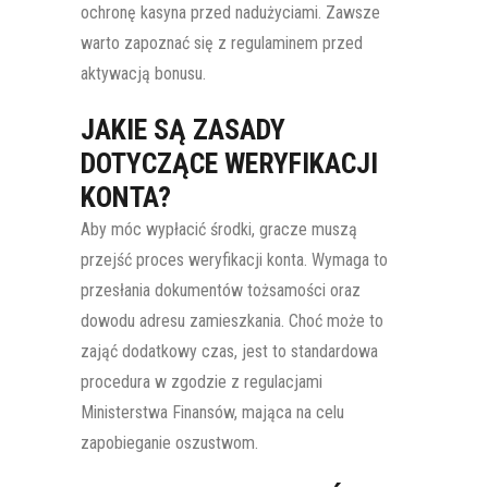
ochronę kasyna przed nadużyciami. Zawsze
warto zapoznać się z regulaminem przed
aktywacją bonusu.
JAKIE SĄ ZASADY
DOTYCZĄCE WERYFIKACJI
KONTA?
Aby móc wypłacić środki, gracze muszą
przejść proces weryfikacji konta. Wymaga to
przesłania dokumentów tożsamości oraz
dowodu adresu zamieszkania. Choć może to
zająć dodatkowy czas, jest to standardowa
procedura w zgodzie z regulacjami
Ministerstwa Finansów, mająca na celu
zapobieganie oszustwom.