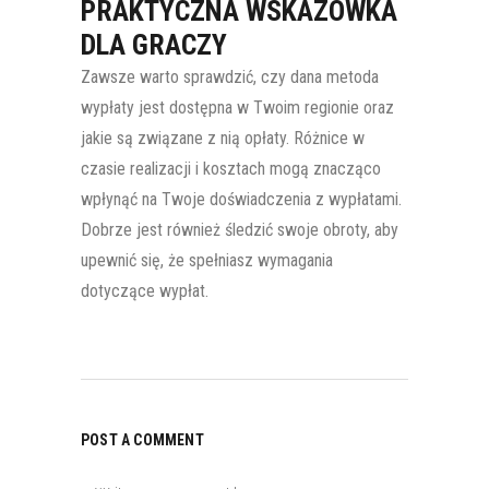
PRAKTYCZNA WSKAZÓWKA
DLA GRACZY
Zawsze warto sprawdzić, czy dana metoda
wypłaty jest dostępna w Twoim regionie oraz
jakie są związane z nią opłaty. Różnice w
czasie realizacji i kosztach mogą znacząco
wpłynąć na Twoje doświadczenia z wypłatami.
Dobrze jest również śledzić swoje obroty, aby
upewnić się, że spełniasz wymagania
dotyczące wypłat.
POST A COMMENT