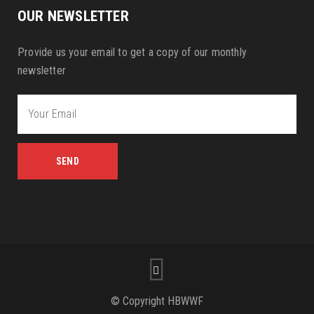
OUR NEWSLETTER
Provide us your email to get a copy of our monthly
newsletter
© Copyright HBWWF