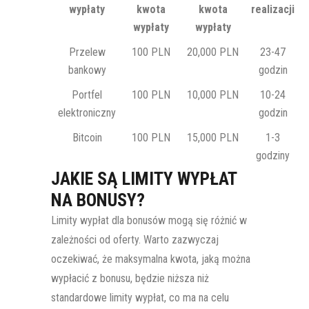
wypłaty
kwota
kwota
realizacji
wypłaty
wypłaty
Przelew
100 PLN
20,000 PLN
23-47
bankowy
godzin
Portfel
100 PLN
10,000 PLN
10-24
elektroniczny
godzin
Bitcoin
100 PLN
15,000 PLN
1-3
godziny
JAKIE SĄ LIMITY WYPŁAT
NA BONUSY?
Limity wypłat dla bonusów mogą się różnić w
zależności od oferty. Warto zazwyczaj
oczekiwać, że maksymalna kwota, jaką można
wypłacić z bonusu, będzie niższa niż
standardowe limity wypłat, co ma na celu