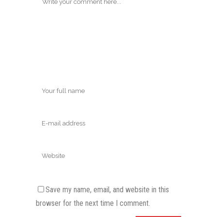
Save my name, email, and website in this
browser for the next time I comment.