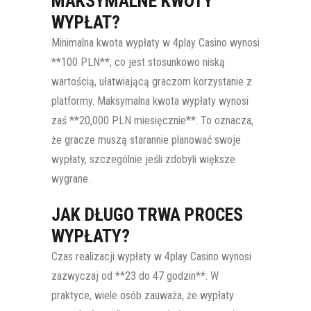
MAKSYMALNE KWOTY
WYPŁAT?
Minimalna kwota wypłaty w 4play Casino wynosi
**100 PLN**, co jest stosunkowo niską
wartością, ułatwiającą graczom korzystanie z
platformy. Maksymalna kwota wypłaty wynosi
zaś **20,000 PLN miesięcznie**. To oznacza,
że gracze muszą starannie planować swoje
wypłaty, szczególnie jeśli zdobyli większe
wygrane.
JAK DŁUGO TRWA PROCES
WYPŁATY?
Czas realizacji wypłaty w 4play Casino wynosi
zazwyczaj od **23 do 47 godzin**. W
praktyce, wiele osób zauważa, że wypłaty