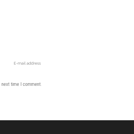
e next time I comment.