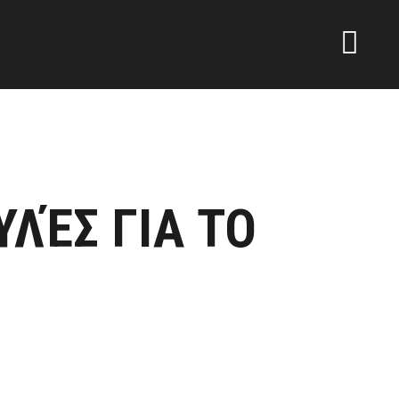
ΛΈΣ ΓΙΑ ΤΟ