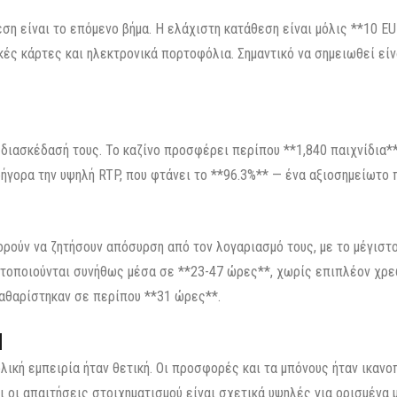
η είναι το επόμενο βήμα. Η ελάχιστη κατάθεση είναι μόλις **10 EUR*
ς κάρτες και ηλεκτρονικά πορτοφόλια. Σημαντικό να σημειωθεί είνα
η διασκέδασή τους. Το καζίνο προσφέρει περίπου **1,840 παιχνίδι
γρήγορα την υψηλή RTP, που φτάνει το **96.3%** — ένα αξιοσημείωτο 
ορούν να ζητήσουν απόσυρση από τον λογαριασμό τους, με το μέγιστ
ατοποιούνται συνήθως μέσα σε **23-47 ώρες**, χωρίς επιπλέον χρε
 καθαρίστηκαν σε περίπου **31 ώρες**.
Η
ική εμπειρία ήταν θετική. Οι προσφορές και τα μπόνους ήταν ικανο
ι οι απαιτήσεις στοιχηματισμού είναι σχετικά υψηλές για ορισμένα