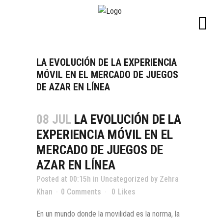
LA EVOLUCIÓN DE LA EXPERIENCIA
MÓVIL EN EL MERCADO DE JUEGOS
DE AZAR EN LÍNEA
08 JUL
LA EVOLUCIÓN DE LA
EXPERIENCIA MÓVIL EN EL
MERCADO DE JUEGOS DE
AZAR EN LÍNEA
Posted at 00:15h
in
Uncategorized
by
Zehra
Khan
0 Comments
0
Likes
En un mundo donde la movilidad es la norma, la