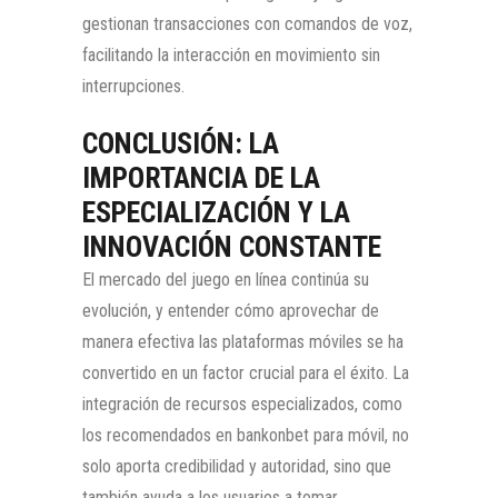
gestionan transacciones con comandos de voz,
facilitando la interacción en movimiento sin
interrupciones.
CONCLUSIÓN: LA
IMPORTANCIA DE LA
ESPECIALIZACIÓN Y LA
INNOVACIÓN CONSTANTE
El mercado del juego en línea continúa su
evolución, y entender cómo aprovechar de
manera efectiva las plataformas móviles se ha
convertido en un factor crucial para el éxito. La
integración de recursos especializados, como
los recomendados en bankonbet para móvil, no
solo aporta credibilidad y autoridad, sino que
también ayuda a los usuarios a tomar