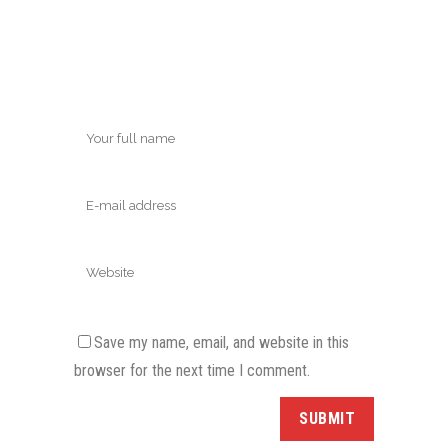
Save my name, email, and website in this
browser for the next time I comment.