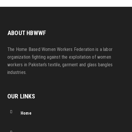
ABOUT HBWWF
The Home Based Women Workers Federation is a labor
organization fighting against the exploitation of women
workers in Pakistan’s textile, garment and glass bangles
industries.
OUR LINKS
Home