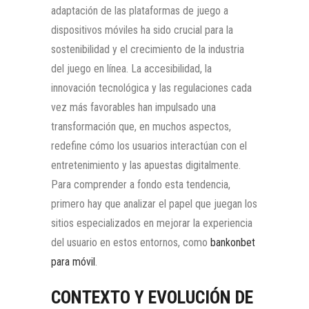
adaptación de las plataformas de juego a
dispositivos móviles ha sido crucial para la
sostenibilidad y el crecimiento de la industria
del juego en línea. La accesibilidad, la
innovación tecnológica y las regulaciones cada
vez más favorables han impulsado una
transformación que, en muchos aspectos,
redefine cómo los usuarios interactúan con el
entretenimiento y las apuestas digitalmente.
Para comprender a fondo esta tendencia,
primero hay que analizar el papel que juegan los
sitios especializados en mejorar la experiencia
del usuario en estos entornos, como
bankonbet
para móvil
.
CONTEXTO Y EVOLUCIÓN DE