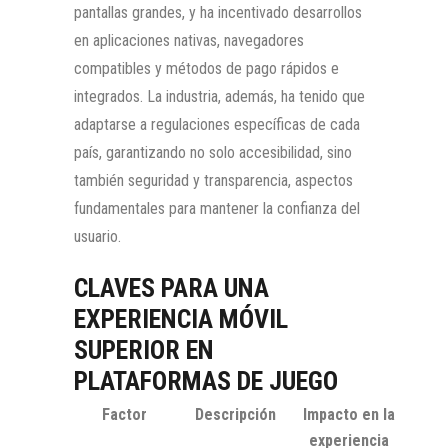
pantallas grandes, y ha incentivado desarrollos
en aplicaciones nativas, navegadores
compatibles y métodos de pago rápidos e
integrados. La industria, además, ha tenido que
adaptarse a regulaciones específicas de cada
país, garantizando no solo accesibilidad, sino
también seguridad y transparencia, aspectos
fundamentales para mantener la confianza del
usuario.
CLAVES PARA UNA
EXPERIENCIA MÓVIL
SUPERIOR EN
PLATAFORMAS DE JUEGO
Factor
Descripción
Impacto en la
experiencia