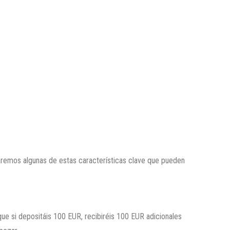
raremos algunas de estas características clave que pueden
que si depositáis 100 EUR, recibiréis 100 EUR adicionales