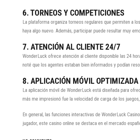
6. TORNEOS Y COMPETICIONES
La plataforma organiza torneos regulares que permiten a los
haya algo nuevo. Además, participar puede resultar muy emo
7. ATENCIÓN AL CLIENTE 24/7
WonderLuck ofrece atención al cliente disponible las 24 horas
noté que los agentes estaban bien informados y podían res
8. APLICACIÓN MÓVIL OPTIMIZADA
La aplicación móvil de WonderLuck está diseñada para ofrece
más me impresionó fue la velocidad de carga de los juegos
En general, las funciones interactivas de WonderLuck Casino 
jugador, este casino online se destaca en el mercado españ