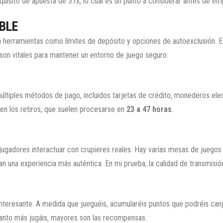
quisito de apuesta de 37x, lo cual es un punto a considerar antes de em
BLE
herramientas como límites de depósito y opciones de autoexclusión. Es
 son vitales para mantener un entorno de juego seguro.
iples métodos de pago, incluidos tarjetas de crédito, monederos elect
 en los retiros, que suelen procesarse en
23 a 47 horas
.
gadores interactuar con crupieres reales. Hay varias mesas de juegos c
 una experiencia más auténtica. En mi prueba, la calidad de transmisión 
teresante. A medida que jueguéis, acumularéis puntos que podréis can
Cuanto más jugáis, mayores son las recompensas.