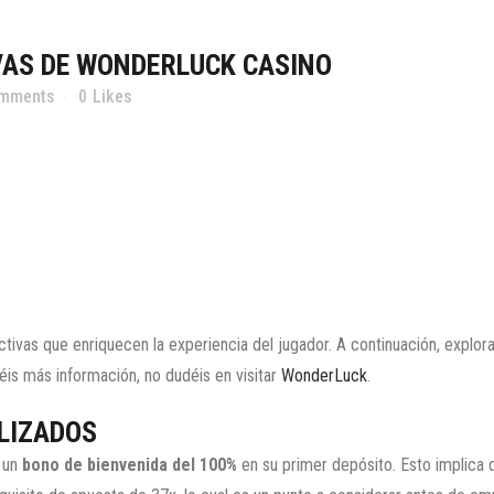
VAS DE WONDERLUCK CASINO
omments
0
Likes
tivas que enriquecen la experiencia del jugador. A continuación, explo
éis más información, no dudéis en visitar
WonderLuck
.
ALIZADOS
e un
bono de bienvenida del 100%
en su primer depósito. Esto implica 