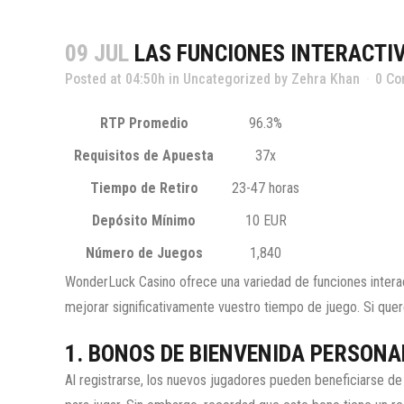
09 JUL
LAS FUNCIONES INTERACTI
Posted at 04:50h
in
Uncategorized
by
Zehra Khan
0 C
RTP Promedio
96.3%
Requisitos de Apuesta
37x
Tiempo de Retiro
23-47 horas
Depósito Mínimo
10 EUR
Número de Juegos
1,840
WonderLuck Casino ofrece una variedad de funciones interac
mejorar significativamente vuestro tiempo de juego. Si quer
1. BONOS DE BIENVENIDA PERSON
Al registrarse, los nuevos jugadores pueden beneficiarse d