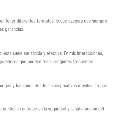
len tener diferentes formatos, lo que asegura que siempre
as ganancias.
puesta suele ser rápida y efectiva. En mis interacciones,
 jugadores que pueden tener preguntas frecuentes.
juegos y funciones desde sus dispositivos móviles. Lo que
rio. Con un enfoque en la seguridad y la satisfacción del