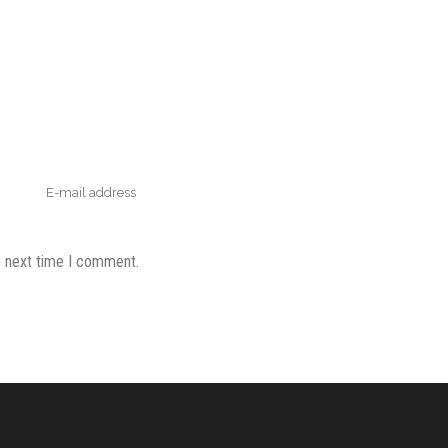
e next time I comment.