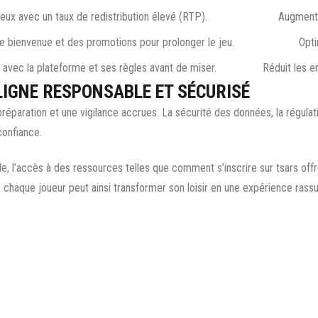
 jeux avec un taux de redistribution élevé (RTP).
Augmente
e bienvenue et des promotions pour prolonger le jeu.
Opti
 avec la plateforme et ses règles avant de miser.
Réduit les e
 LIGNE RESPONSABLE ET SÉCURISÉ
préparation et une vigilance accrues. La sécurité des données, la régulat
confiance.
le, l’accès à des ressources telles que comment s’inscrire sur tsars of
, chaque joueur peut ainsi transformer son loisir en une expérience rass