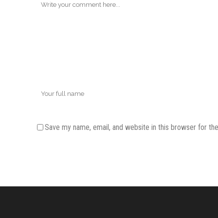
Save my name, email, and website in this browser for th