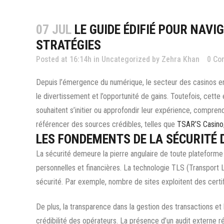
07 JUL
LE GUIDE ÉDIFIÉ POUR NAVI
STRATÉGIES
Posted at 16:14h
in
Uncategorized
by
Zehra Khan
0 Co
Depuis l’émergence du numérique, le secteur des casinos en
le divertissement et l’opportunité de gains. Toutefois, cette 
souhaitent s’initier ou approfondir leur expérience, compren
référencer des sources crédibles, telles que
TSAR’S Casino
LES FONDEMENTS DE LA SÉCURITÉ 
La sécurité demeure la pierre angulaire de toute plateforme
personnelles et financières. La technologie TLS (Transport 
sécurité. Par exemple, nombre de sites exploitent des certi
De plus, la transparence dans la gestion des transactions e
crédibilité des opérateurs. La présence d’un audit externe 