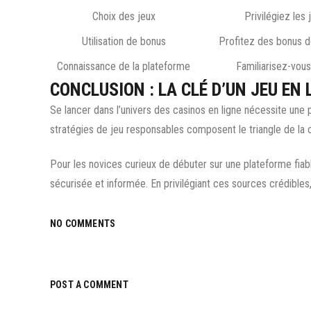
Choix des jeux
Privilégiez les
Utilisation de bonus
Profitez des bonus d
Connaissance de la plateforme
Familiarisez-vous
CONCLUSION : LA CLÉ D’UN JEU EN
Se lancer dans l’univers des casinos en ligne nécessite une 
stratégies de jeu responsables composent le triangle de la 
Pour les novices curieux de débuter sur une plateforme fiab
sécurisée et informée. En privilégiant ces sources crédibles
NO COMMENTS
POST A COMMENT