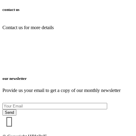
contact us
Contact us for more details
Address:
R-16, Al-Hilal Society, Karachi, Pakistan, 75300
Email: support@hbwwf.com
Phone: +(92) 21-34135542
our newsletter
Provide us your email to get a copy of our monthly newsletter