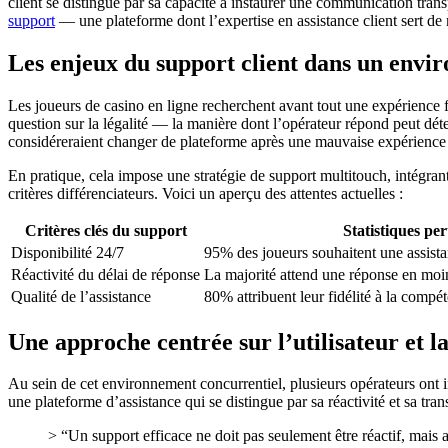
client se distingue par sa capacité à instaurer une communication trans
support
— une plateforme dont l’expertise en assistance client sert de 
Les enjeux du support client dans un env
Les joueurs de casino en ligne recherchent avant tout une expérience f
question sur la légalité — la manière dont l’opérateur répond peut déter
considéreraient changer de plateforme après une mauvaise expérience
En pratique, cela impose une stratégie de support multitouch, intégrant
critères différenciateurs. Voici un aperçu des attentes actuelles :
Critères clés du support
Statistiques per
Disponibilité 24/7
95% des joueurs souhaitent une assist
Réactivité du délai de réponse
La majorité attend une réponse en mo
Qualité de l’assistance
80% attribuent leur fidélité à la compé
Une approche centrée sur l’utilisateur et l
Au sein de cet environnement concurrentiel, plusieurs opérateurs ont i
une plateforme d’assistance qui se distingue par sa réactivité et sa tra
> “Un support efficace ne doit pas seulement être réactif, mais a