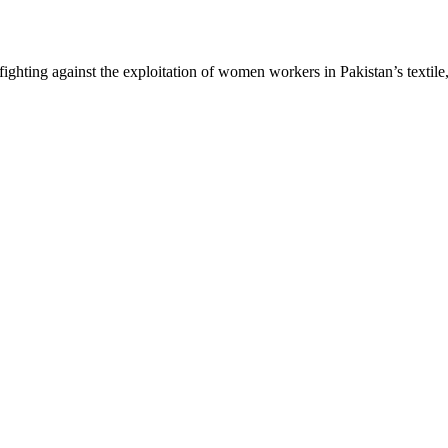
ting against the exploitation of women workers in Pakistan’s textile, 