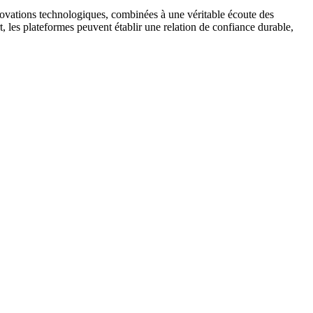
nnovations technologiques, combinées à une véritable écoute des
, les plateformes peuvent établir une relation de confiance durable,