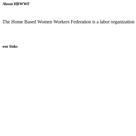
About HBWWF
The Home Based Women Workers Federation is a labor organization figh
our links
Home
About
Contact Us
Blogs