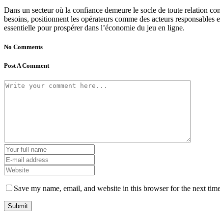
Dans un secteur où la confiance demeure le socle de toute relation com
besoins, positionnent les opérateurs comme des acteurs responsables et
essentielle pour prospérer dans l’économie du jeu en ligne.
No Comments
Post A Comment
Save my name, email, and website in this browser for the next tim