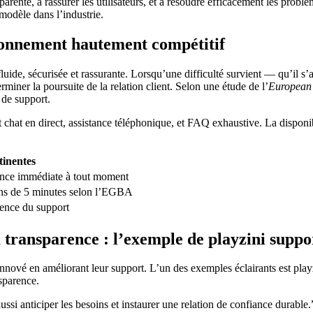
parente, à rassurer les utilisateurs, et à résoudre efficacement les prob
modèle dans l’industrie.
ironnement hautement compétitif
luide, sécurisée et rassurante. Lorsqu’une difficulté survient — qu’il s
miner la poursuite de la relation client. Selon une étude de l’
European
 de support.
 chat en direct, assistance téléphonique, et FAQ exhaustive. La disponibi
tinentes
ance immédiate à tout moment
ins de 5 minutes selon l’EGBA
tence du support
a transparence : l’exemple de playzini suppo
nnové en améliorant leur support. L’un des exemples éclairants est playz
nsparence.
ussi anticiper les besoins et instaurer une relation de confiance durable