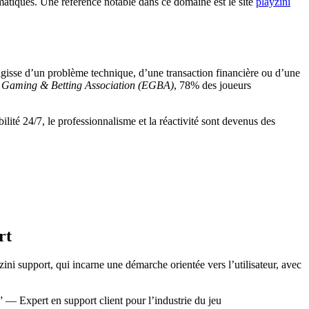
lématiques. Une référence notable dans ce domaine est le site
playzini
’agisse d’un problème technique, d’une transaction financière ou d’une
 Gaming & Betting Association (EGBA)
, 78% des joueurs
lité 24/7, le professionnalisme et la réactivité sont devenus des
rt
ini support, qui incarne une démarche orientée vers l’utilisateur, avec
.” — Expert en support client pour l’industrie du jeu