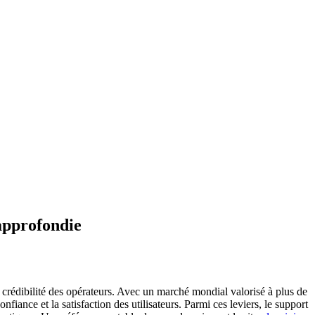
 approfondie
la crédibilité des opérateurs. Avec un marché mondial valorisé à plus de
confiance et la satisfaction des utilisateurs. Parmi ces leviers, le support