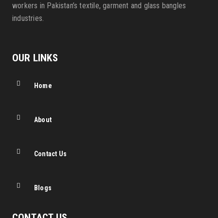
workers in Pakistan’s textile, garment and glass bangles
industries.
OUR LINKS
Home
About
Contact Us
Blogs
CONTACT US