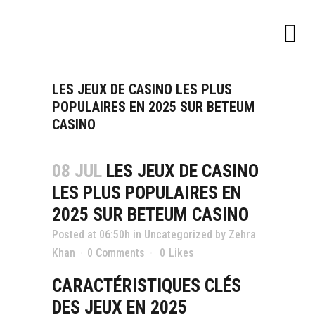
LES JEUX DE CASINO LES PLUS
POPULAIRES EN 2025 SUR BETEUM
CASINO
08 JUL
LES JEUX DE CASINO
LES PLUS POPULAIRES EN
2025 SUR BETEUM CASINO
Posted at 06:50h
in
Uncategorized
by
Zehra
Khan
0 Comments
0
Likes
CARACTÉRISTIQUES CLÉS
DES JEUX EN 2025