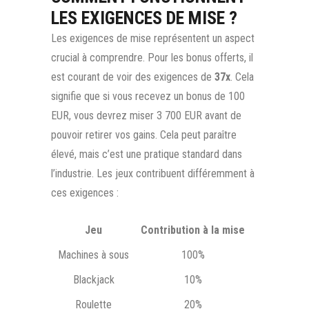
LES EXIGENCES DE MISE ?
Les exigences de mise représentent un aspect
crucial à comprendre. Pour les bonus offerts, il
est courant de voir des exigences de
37x
. Cela
signifie que si vous recevez un bonus de 100
EUR, vous devrez miser 3 700 EUR avant de
pouvoir retirer vos gains. Cela peut paraître
élevé, mais c’est une pratique standard dans
l’industrie. Les jeux contribuent différemment à
ces exigences :
Jeu
Contribution à la mise
Machines à sous
100%
Blackjack
10%
Roulette
20%