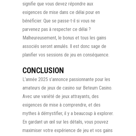
signifie que vous devez répondre aux
exigences de mise dans ce délai pour en
bénéficier. Que se passe-t-il si vous ne
parvenez pas à respecter ce délai ?
Malheureusement, le bonus et tous les gains
associés seront annulés. Il est donc sage de
planifier vos sessions de jeu en conséquence.
CONCLUSION
L’année 2025 s’annonce passionnante pour les
amateurs de jeux de casino sur Beteum Casino.
Avec une variété de jeux attrayants, des
exigences de mise à comprendre, et des
mythes à démystifier, il y a beaucoup à explorer.
En gardant un œil sur les détails, vous pouvez
maximiser votre expérience de jeu et vos gains