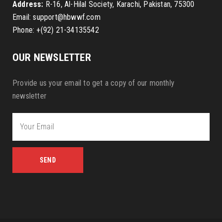
Address:
R-16, Al-Hilal Society, Karachi, Pakistan, 75300
Email: support@hbwwf.com
Phone: +(92) 21-34135542
OUR NEWSLETTER
Provide us your email to get a copy of our monthly
newsletter