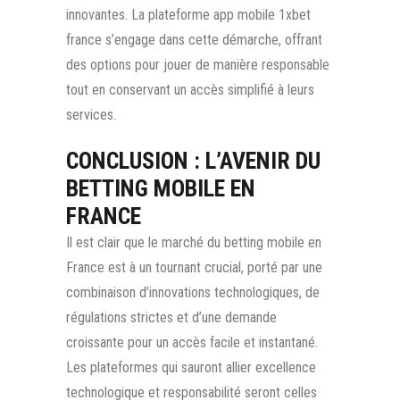
innovantes. La plateforme app mobile 1xbet
france s’engage dans cette démarche, offrant
des options pour jouer de manière responsable
tout en conservant un accès simplifié à leurs
services.
CONCLUSION : L’AVENIR DU
BETTING MOBILE EN
FRANCE
Il est clair que le marché du betting mobile en
France est à un tournant crucial, porté par une
combinaison d’innovations technologiques, de
régulations strictes et d’une demande
croissante pour un accès facile et instantané.
Les plateformes qui sauront allier excellence
technologique et responsabilité seront celles