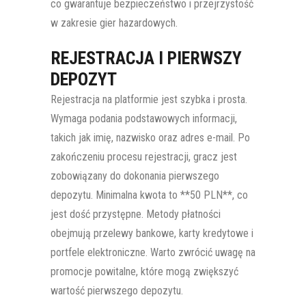
co gwarantuje bezpieczeństwo i przejrzystość
w zakresie gier hazardowych.
REJESTRACJA I PIERWSZY
DEPOZYT
Rejestracja na platformie jest szybka i prosta.
Wymaga podania podstawowych informacji,
takich jak imię, nazwisko oraz adres e-mail. Po
zakończeniu procesu rejestracji, gracz jest
zobowiązany do dokonania pierwszego
depozytu. Minimalna kwota to **50 PLN**, co
jest dość przystępne. Metody płatności
obejmują przelewy bankowe, karty kredytowe i
portfele elektroniczne. Warto zwrócić uwagę na
promocje powitalne, które mogą zwiększyć
wartość pierwszego depozytu.