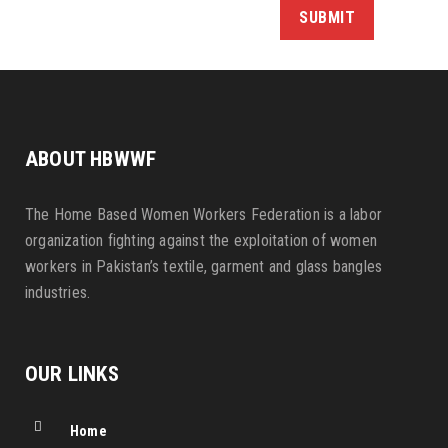
ABOUT HBWWF
The Home Based Women Workers Federation is a labor
organization fighting against the exploitation of women
workers in Pakistan’s textile, garment and glass bangles
industries.
OUR LINKS
Home