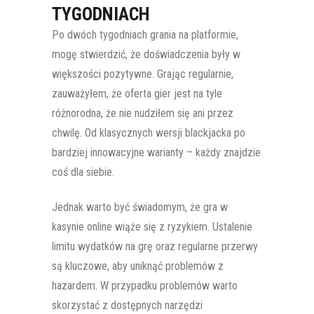
TYGODNIACH
Po dwóch tygodniach grania na platformie,
mogę stwierdzić, że doświadczenia były w
większości pozytywne. Grając regularnie,
zauważyłem, że oferta gier jest na tyle
różnorodna, że nie nudziłem się ani przez
chwilę. Od klasycznych wersji blackjacka po
bardziej innowacyjne warianty – każdy znajdzie
coś dla siebie.
Jednak warto być świadomym, że gra w
kasynie online wiąże się z ryzykiem. Ustalenie
limitu wydatków na grę oraz regularne przerwy
są kluczowe, aby uniknąć problemów z
hazardem. W przypadku problemów warto
skorzystać z dostępnych narzędzi