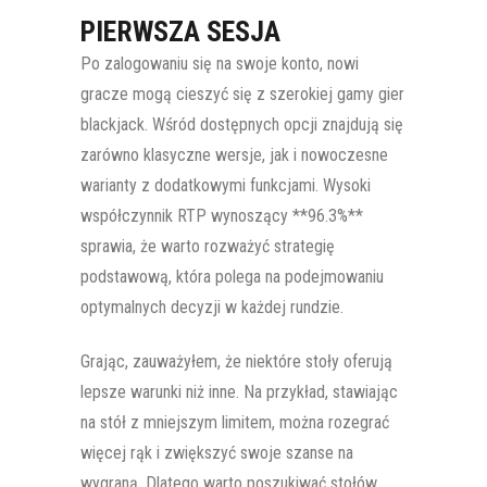
PIERWSZA SESJA
Po zalogowaniu się na swoje konto, nowi
gracze mogą cieszyć się z szerokiej gamy gier
blackjack. Wśród dostępnych opcji znajdują się
zarówno klasyczne wersje, jak i nowoczesne
warianty z dodatkowymi funkcjami. Wysoki
współczynnik RTP wynoszący **96.3%**
sprawia, że warto rozważyć strategię
podstawową, która polega na podejmowaniu
optymalnych decyzji w każdej rundzie.
Grając, zauważyłem, że niektóre stoły oferują
lepsze warunki niż inne. Na przykład, stawiając
na stół z mniejszym limitem, można rozegrać
więcej rąk i zwiększyć swoje szanse na
wygraną. Dlatego warto poszukiwać stołów,