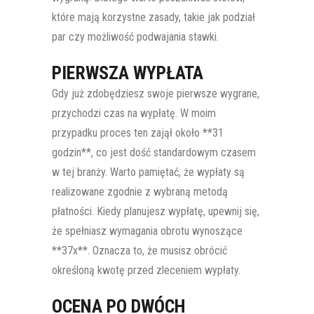
które mają korzystne zasady, takie jak podział
par czy możliwość podwajania stawki.
PIERWSZA WYPŁATA
Gdy już zdobędziesz swoje pierwsze wygrane,
przychodzi czas na wypłatę. W moim
przypadku proces ten zajął około **31
godzin**, co jest dość standardowym czasem
w tej branży. Warto pamiętać, że wypłaty są
realizowane zgodnie z wybraną metodą
płatności. Kiedy planujesz wypłatę, upewnij się,
że spełniasz wymagania obrotu wynoszące
**37x**. Oznacza to, że musisz obrócić
określoną kwotę przed zleceniem wypłaty.
OCENA PO DWÓCH