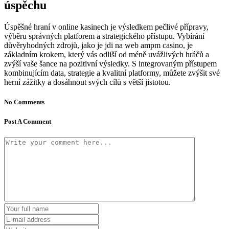
úspěchu
Úspěšné hraní v online kasinech je výsledkem pečlivé přípravy,
výběru správných platforem a strategického přístupu. Vybírání
důvěryhodných zdrojů, jako je jdi na web ampm casino, je
základním krokem, který vás odliší od méně uvážlivých hráčů a
zvýší vaše šance na pozitivní výsledky. S integrovaným přístupem
kombinujícím data, strategie a kvalitní platformy, můžete zvýšit své
herní zážitky a dosáhnout svých cílů s větší jistotou.
No Comments
Post A Comment