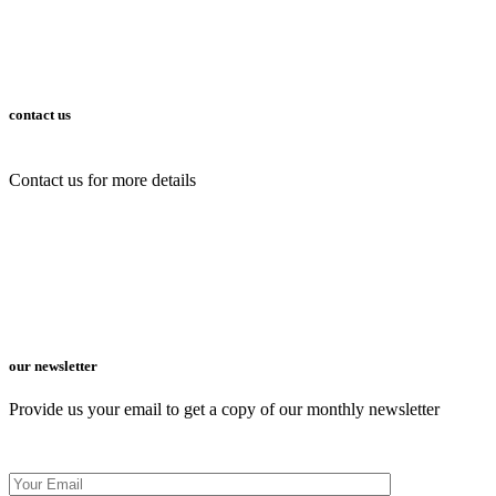
Contact Us
Blogs
contact us
Contact us for more details
Address:
R-16, Al-Hilal Society, Karachi, Pakistan, 75300
Email: support@hbwwf.com
Phone: +(92) 21-34135542
our newsletter
Provide us your email to get a copy of our monthly newsletter