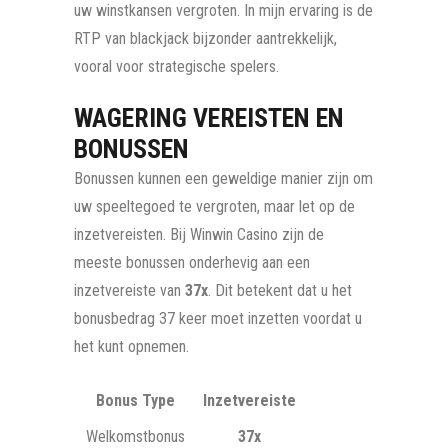
uw winstkansen vergroten. In mijn ervaring is de
RTP van blackjack bijzonder aantrekkelijk,
vooral voor strategische spelers.
WAGERING VEREISTEN EN
BONUSSEN
Bonussen kunnen een geweldige manier zijn om
uw speeltegoed te vergroten, maar let op de
inzetvereisten. Bij Winwin Casino zijn de
meeste bonussen onderhevig aan een
inzetvereiste van
37x
. Dit betekent dat u het
bonusbedrag 37 keer moet inzetten voordat u
het kunt opnemen.
Bonus Type
Inzetvereiste
Welkomstbonus
37x