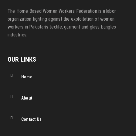
The Home Based Women Workers Federation is a labor
organization fighting against the exploitation of women
workers in Pakistan’s textile, garment and glass bangles
industries.
OUR LINKS
Home
About
Contact Us