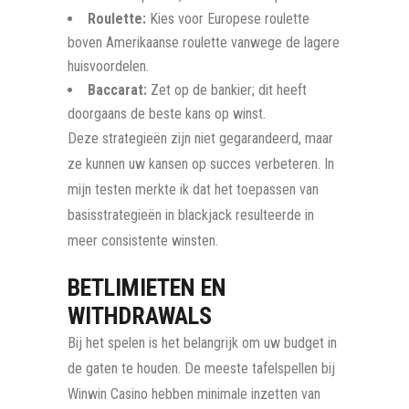
Roulette:
Kies voor Europese roulette
boven Amerikaanse roulette vanwege de lagere
huisvoordelen.
Baccarat:
Zet op de bankier; dit heeft
doorgaans de beste kans op winst.
Deze strategieën zijn niet gegarandeerd, maar
ze kunnen uw kansen op succes verbeteren. In
mijn testen merkte ik dat het toepassen van
basisstrategieën in blackjack resulteerde in
meer consistente winsten.
BETLIMIETEN EN
WITHDRAWALS
Bij het spelen is het belangrijk om uw budget in
de gaten te houden. De meeste tafelspellen bij
Winwin Casino hebben minimale inzetten van