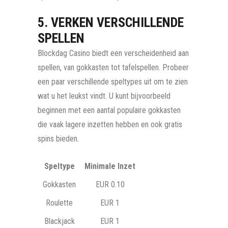
5. VERKEN VERSCHILLENDE
SPELLEN
Blockdag Casino biedt een verscheidenheid aan
spellen, van gokkasten tot tafelspellen. Probeer
een paar verschillende speltypes uit om te zien
wat u het leukst vindt. U kunt bijvoorbeeld
beginnen met een aantal populaire gokkasten
die vaak lagere inzetten hebben en ook gratis
spins bieden.
Speltype
Minimale Inzet
Gokkasten
EUR 0.10
Roulette
EUR 1
Blackjack
EUR 1