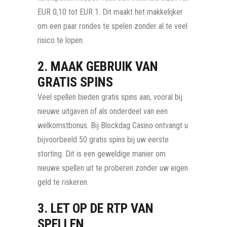
EUR 0,10 tot EUR 1. Dit maakt het makkelijker
om een paar rondes te spelen zonder al te veel
risico te lopen.
2. MAAK GEBRUIK VAN
GRATIS SPINS
Veel spellen bieden gratis spins aan, vooral bij
nieuwe uitgaven of als onderdeel van een
welkomstbonus. Bij Blockdag Casino ontvangt u
bijvoorbeeld 50 gratis spins bij uw eerste
storting. Dit is een geweldige manier om
nieuwe spellen uit te proberen zonder uw eigen
geld te riskeren.
3. LET OP DE RTP VAN
SPELLEN