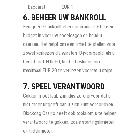
Baccarat
EUR 1
6. BEHEER UW BANKROLL
Een goede bankrollbeheer is cruciaal. Stel een
budget in voor uw speeldagen en houd u
daaraan. Het helpt om een limiet te stellen voor
zowel verliezen als winsten. Bijvoorbeeld, als u
begint met EUR 50, kunt u besluiten om
maximaal EUR 20 te verliezen voordat u stopt.
7. SPEEL VERANTWOORD
Gokken moet leuk zijn, dus zorg ervoor dat u
niet meer uitgeeft dan u zich kunt veroorloven.
Blockdag Casino heeft ook tools om u te helpen
verantwoord te gokken, zoals stortingslimieten
en tijdslimieten.