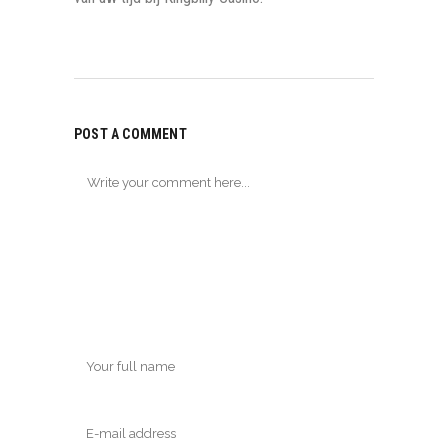
POST A COMMENT