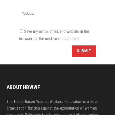
Save my name, email, and website in this
browser for the next time I comment.
ABOUT HBWWF
The Home Based Women Workers Federation is a labor
organization fighting against the exploitation of women
workers in Pakistan’s textile, garment and glass bangles