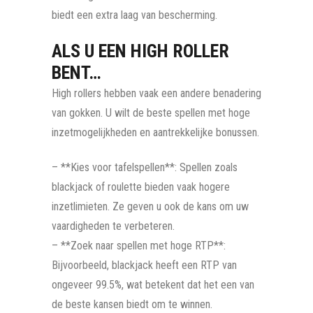
biedt een extra laag van bescherming.
ALS U EEN HIGH ROLLER
BENT…
High rollers hebben vaak een andere benadering
van gokken. U wilt de beste spellen met hoge
inzetmogelijkheden en aantrekkelijke bonussen.
– **Kies voor tafelspellen**: Spellen zoals
blackjack of roulette bieden vaak hogere
inzetlimieten. Ze geven u ook de kans om uw
vaardigheden te verbeteren.
– **Zoek naar spellen met hoge RTP**:
Bijvoorbeeld, blackjack heeft een RTP van
ongeveer 99.5%, wat betekent dat het een van
de beste kansen biedt om te winnen.