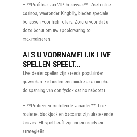
– **Profiteer van VIP-bonussen**: Veel online
casino’s, waaronder Kingbilly, bieden speciale
bonussen voor high rollers. Zorg ervoor dat u
deze benut om uw speelervaring te
maximaliseren.
ALS U VOORNAMELIJK LIVE
SPELLEN SPEELT…
Live dealer spellen zijn steeds populairder
geworden. Ze bieden een unieke ervaring die
de spanning van een fysiek casino nabootst.
– **Probeer verschillende varianten**: Live
roulette, blackjack en baccarat zijn uitstekende
keuzes. Elk spel heeft zijn eigen regels en
strategieën.