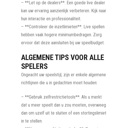
– **Let op de dealers**: Een goede live dealer
kan uw ervaring aanzienlijk verbeteren. Kijk naar
hun interactie en professionaliteit.
– **Controleer de inzetlimieten**: Live spellen
hebben vaak hogere minimumbedragen. Zorg
ervoor dat deze aansluiten bij uw speelbudget.
ALGEMENE TIPS VOOR ALLE
SPELERS
Ongeacht uw speelstijl, zijn er enkele algemene
richtlijnen die u in gedachten moet houden:
– **Gebruik zelfrestrictietools**: Als u merkt
dat u meer speelt dan u zou moeten, overweeg
dan om uzelf uit te sluiten of een stortingslimiet
in te stellen.