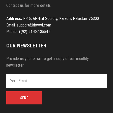
Contact us for more details
Address:
R-16, Al-Hilal Society, Karachi, Pakistan, 75300
Email: support@hbwwf.com
Phone: +(92) 21-34135542
OUR NEWSLETTER
Provide us your email to get a copy of our monthly
newsletter