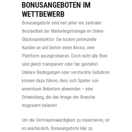
BONUSANGEBOTEN IM
WETTBEWERB
Bonusangebote sind seit jeher ein zentraler
Bestandteil der Marketingstrategie im Online-
Glücksspielsektor. Sie locken potenzielle
Kunden an und bieten einen Anreiz, eine
Plattform auszuprobieren. Doch nicht alle Boni
sind gleich transparent oder fair gestaltet.
Unklare Bedingungen oder versteckte Gebühren
können dazu führen, dass sich Spieler von
unseriösen Anbietern abwenden – eine
Entwicklung, die das Image der Branche
insgesamt belastet.
Um die Vertrauenswürdigkeit zu maximieren, ist
es unerlässlich, Bonusangebote klar zu