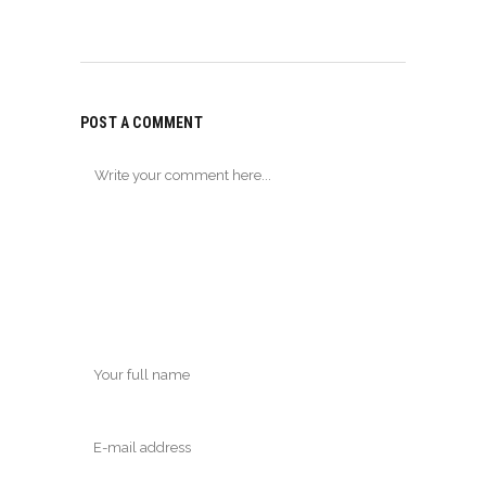
POST A COMMENT