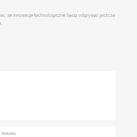
idywać, że innowacje technologiczne będą odgrywać jeszcze
.