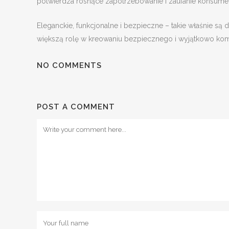
potwierdza rosnące zapotrzebowanie i zaufanie konsume
Eleganckie, funkcjonalne i bezpieczne – takie właśnie są
większą rolę w kreowaniu bezpiecznego i wyjątkowo ko
NO COMMENTS
POST A COMMENT