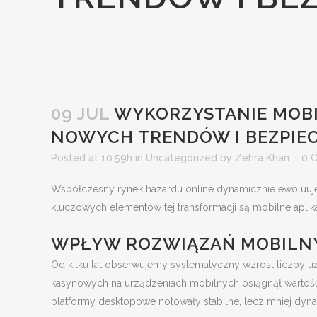
09 JUL
WYKORZYSTANIE MOBI
NOWYCH TRENDÓW I BEZPIE
Posted at 10:59h
in
Uncategorized
by
Zehra Khan
0 
Współczesny rynek hazardu online dynamicznie ewoluu
kluczowych elementów tej transformacji są mobilne aplik
WPŁYW ROZWIĄZAŃ MOBILNY
Od kilku lat obserwujemy systematyczny wzrost liczby
kasynowych na urządzeniach mobilnych osiągnął wartość 
platformy desktopowe notowały stabilne, lecz mniej dyn