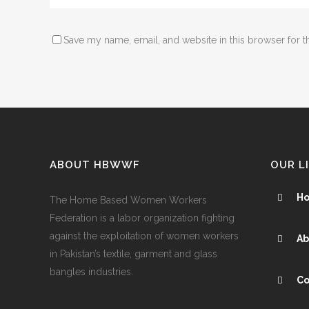
Save my name, email, and website in this browser for t
ABOUT HBWWF
OUR L
H
The Home Based Women Workers
Federation is a labor organization fighting
against the exploitation of women workers
Ab
in Pakistan’s textile, garment and glass
bangles industries.
Co