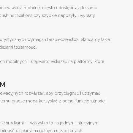
ne w wersji mobilnej często udostępniają te same
sh notifications czy szybkie depozyty i wypłaty.
ygorystycznych wymagań bezpieczeństwa. Standardy takie
zieżami tożsamości.
ch mobilnych. Tutaj warto wskazać na platformy, które
IM
nnowacyjnych rozwiązań, aby przyciągnąć i utrzymać
i temu gracze mogą korzystać z pełnej funkcjonalności
anie środkami — wszystko to na jednym, intuicyjnym
abilność działania na różnych urządzeniach.