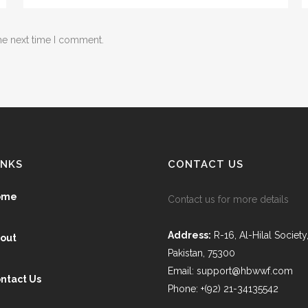
he next time I comment.
INKS
CONTACT US
ome
Contact us for more details
Address:
R-16, Al-Hilal Society,
out
Pakistan, 75300
Email: support@hbwwf.com
ntact Us
Phone: +(92) 21-34135542